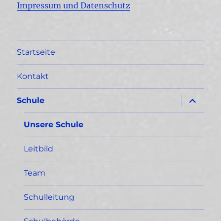
Impressum und Datenschutz
Startseite
Kontakt
Unterme
Schule
öffnen
Unsere Schule
Leitbild
Team
Schulleitung