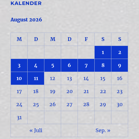
KALENDER
August 2026
M
D
M
D
F
S
S
1
2
3
4
5
6
7
8
9
10
11
12
13
14
15
16
17
18
19
20
21
22
23
24
25
26
27
28
29
30
31
« Juli
Sep. »