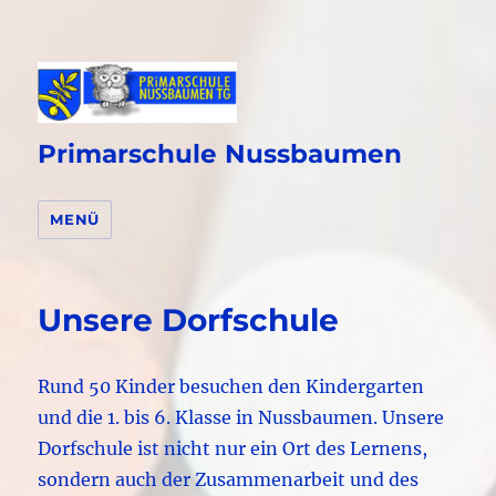
Primarschule Nussbaumen
MENÜ
Unsere Dorfschule
Rund 50 Kinder besuchen den Kindergarten
und die 1. bis 6. Klasse in Nussbaumen. Unsere
Dorfschule ist nicht nur ein Ort des Lernens,
sondern auch der Zusammenarbeit und des