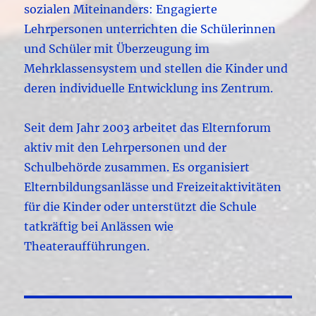
sozialen Miteinanders: Engagierte
Lehrpersonen unterrichten die Schülerinnen
und Schüler mit Überzeugung im
Mehrklassensystem und stellen die Kinder und
deren individuelle Entwicklung ins Zentrum.
Seit dem Jahr 2003 arbeitet das Elternforum
aktiv mit den Lehrpersonen und der
Schulbehörde zusammen. Es organisiert
Elternbildungsanlässe und Freizeitaktivitäten
für die Kinder oder unterstützt die Schule
tatkräftig bei Anlässen wie
Theateraufführungen.