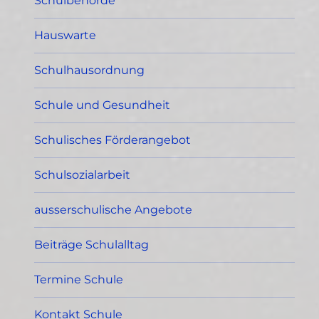
Schulbehörde
Hauswarte
Schulhausordnung
Schule und Gesundheit
Schulisches Förderangebot
Schulsozialarbeit
ausserschulische Angebote
Beiträge Schulalltag
Termine Schule
Kontakt Schule