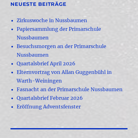
NEUESTE BEITRÄGE
Zirkuswoche in Nussbaumen
Papiersammlung der Primarschule
Nussbaumen
Besuchsmorgen an der Primarschule
Nussbaumen
Quartalsbrief April 2026
Elternvortrag von Allan Guggenbühl in
Warth-Weiningen
Fasnacht an der Primarschule Nussbaumen
Quartalsbrief Februar 2026
Eröffnung Adventsfenster