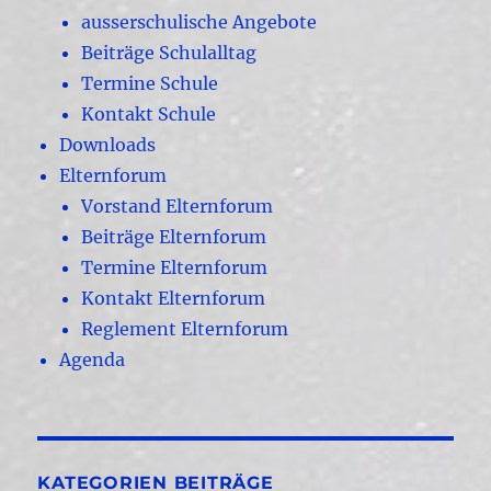
ausserschulische Angebote
Beiträge Schulalltag
Termine Schule
Kontakt Schule
Downloads
Elternforum
Vorstand Elternforum
Beiträge Elternforum
Termine Elternforum
Kontakt Elternforum
Reglement Elternforum
Agenda
KATEGORIEN BEITRÄGE