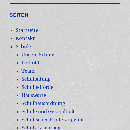
SEITEN
Startseite
Kontakt
Schule
Unsere Schule
Leitbild
Team
Schulleitung
Schulbehörde
Hauswarte
Schulhausordnung
Schule und Gesundheit
Schulisches Förderangebot
Schulsozialarbeit