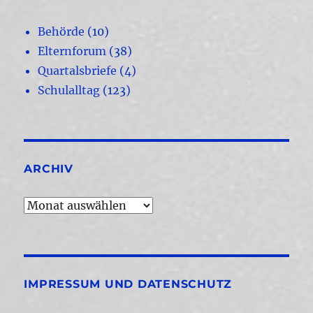
Behörde
(10)
Elternforum
(38)
Quartalsbriefe
(4)
Schulalltag
(123)
ARCHIV
Archiv
IMPRESSUM UND DATENSCHUTZ