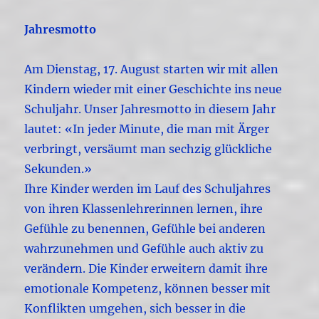
Jahresmotto
Am Dienstag, 17. August starten wir mit allen
Kindern wieder mit einer Geschichte ins neue
Schuljahr. Unser Jahresmotto in diesem Jahr
lautet: «In jeder Minute, die man mit Ärger
verbringt, versäumt man sechzig glückliche
Sekunden.»
Ihre Kinder werden im Lauf des Schuljahres
von ihren Klassenlehrerinnen lernen, ihre
Gefühle zu benennen, Gefühle bei anderen
wahrzunehmen und Gefühle auch aktiv zu
verändern. Die Kinder erweitern damit ihre
emotionale Kompetenz, können besser mit
Konflikten umgehen, sich besser in die