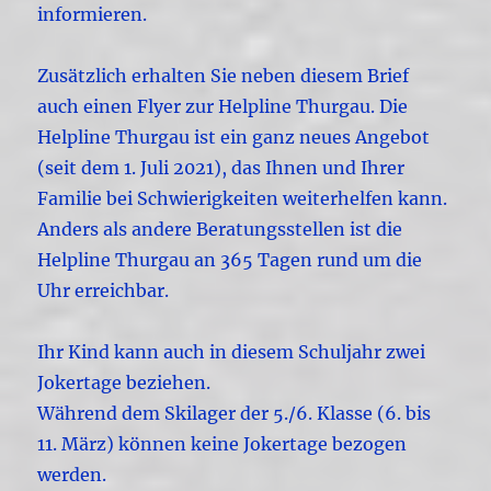
informieren.
Zusätzlich erhalten Sie neben diesem Brief
auch einen Flyer zur Helpline Thurgau. Die
Helpline Thurgau ist ein ganz neues Angebot
(seit dem 1. Juli 2021), das Ihnen und Ihrer
Familie bei Schwierigkeiten weiterhelfen kann.
Anders als andere Beratungsstellen ist die
Helpline Thurgau an 365 Tagen rund um die
Uhr erreichbar.
Ihr Kind kann auch in diesem Schuljahr zwei
Jokertage beziehen.
Während dem Skilager der 5./6. Klasse (6. bis
11. März) können keine Jokertage bezogen
werden.