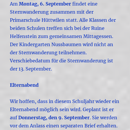
Am
Montag, 6. September
findet eine
Sternwanderung zusammen mit der
Primarschule Hüttwilen statt. Alle Klassen der
beiden Schulen treffen sich bei der Ruine
Helfenstein zum gemeinsamen Mittagessen.
Der Kindergarten Nussbaumen wird nicht an
der Sternwanderung teilnehmen.
Verschiebedatum für die Sternwanderung ist
der 13. September.
Elternabend
Wir hoffen, dass in diesem Schuljahr wieder ein
Elternabend möglich sein wird. Geplant ist er
auf
Donnerstag, den 9. September
. Sie werden
vor dem Anlass einen separaten Brief erhalten.