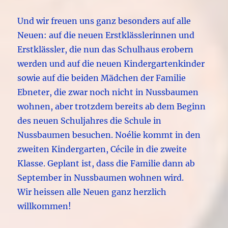
Und wir freuen uns ganz besonders auf alle
Neuen: auf die neuen Erstklässlerinnen und
Erstklässler, die nun das Schulhaus erobern
werden und auf die neuen Kindergartenkinder
sowie auf die beiden Mädchen der Familie
Ebneter, die zwar noch nicht in Nussbaumen
wohnen, aber trotzdem bereits ab dem Beginn
des neuen Schuljahres die Schule in
Nussbaumen besuchen. Noélie kommt in den
zweiten Kindergarten, Cécile in die zweite
Klasse. Geplant ist, dass die Familie dann ab
September in Nussbaumen wohnen wird.
Wir heissen alle Neuen ganz herzlich
willkommen!