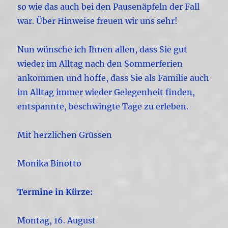
so wie das auch bei den Pausenäpfeln der Fall
war. Über Hinweise freuen wir uns sehr!
Nun wünsche ich Ihnen allen, dass Sie gut
wieder im Alltag nach den Sommerferien
ankommen und hoffe, dass Sie als Familie auch
im Alltag immer wieder Gelegenheit finden,
entspannte, beschwingte Tage zu erleben.
Mit herzlichen Grüssen
Monika Binotto
Termine in Kürze:
Montag, 16. August