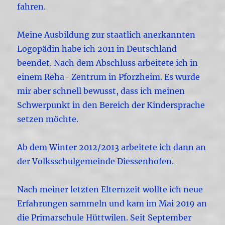
fahren.
Meine Ausbildung zur staatlich anerkannten
Logopädin habe ich 2011 in Deutschland
beendet. Nach dem Abschluss arbeitete ich in
einem Reha- Zentrum in Pforzheim. Es wurde
mir aber schnell bewusst, dass ich meinen
Schwerpunkt in den Bereich der Kindersprache
setzen möchte.
Ab dem Winter 2012/2013 arbeitete ich dann an
der Volksschulgemeinde Diessenhofen.
Nach meiner letzten Elternzeit wollte ich neue
Erfahrungen sammeln und kam im Mai 2019 an
die Primarschule Hüttwilen. Seit September