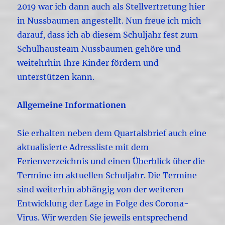
2019 war ich dann auch als Stellvertretung hier
in Nussbaumen angestellt. Nun freue ich mich
darauf, dass ich ab diesem Schuljahr fest zum
Schulhausteam Nussbaumen gehöre und
weitehrhin Ihre Kinder fördern und
unterstützen kann.
Allgemeine Informationen
Sie erhalten neben dem Quartalsbrief auch eine
aktualisierte Adressliste mit dem
Ferienverzeichnis und einen Überblick über die
Termine im aktuellen Schuljahr. Die Termine
sind weiterhin abhängig von der weiteren
Entwicklung der Lage in Folge des Corona-
Virus. Wir werden Sie jeweils entsprechend