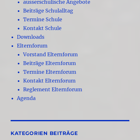
ausserschulische Angebote
Beiträge Schulalltag
Termine Schule
Kontakt Schule
Downloads
Elternforum
Vorstand Elternforum
Beiträge Elternforum
Termine Elternforum
Kontakt Elternforum
Reglement Elternforum
Agenda
KATEGORIEN BEITRÄGE