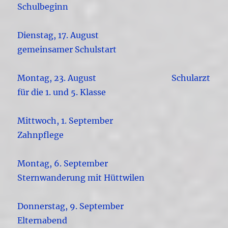
Schulbeginn
Dienstag, 17. August
gemeinsamer Schulstart
Montag, 23. August Schularzt
für die 1. und 5. Klasse
Mittwoch, 1. September
Zahnpflege
Montag, 6. September
Sternwanderung mit Hüttwilen
Donnerstag, 9. September
Elternabend