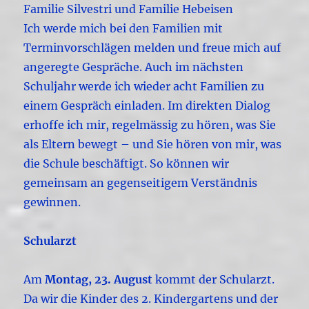
Familie Silvestri und Familie Hebeisen
Ich werde mich bei den Familien mit
Terminvorschlägen melden und freue mich auf
angeregte Gespräche. Auch im nächsten
Schuljahr werde ich wieder acht Familien zu
einem Gespräch einladen. Im direkten Dialog
erhoffe ich mir, regelmässig zu hören, was Sie
als Eltern bewegt – und Sie hören von mir, was
die Schule beschäftigt. So können wir
gemeinsam an gegenseitigem Verständnis
gewinnen.
Schularzt
Am
Montag, 23. August
kommt der Schularzt.
Da wir die Kinder des 2. Kindergartens und der