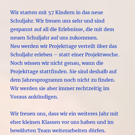
Wir starten mit 57 Kindern in das neue
Schuljahr. Wir freuen uns sehr und sind
gespannt auf all die Erlebnisse, die mit dem
neuen Schuljahr auf uns zukommen.
Neu werden wir Projekttage verteilt über das
Schuljahr erleben – statt einer Projektwoche.
Noch wissen wir nicht genau, wann die
Projekttage stattfinden. Sie sind deshalb auf
dem Jahresprogramm noch nicht zu finden.
Wir werden sie aber immer rechtzeitig im
Voraus ankündigen.
Wir freuen uns, dass wir ein weiteres Jahr mit
eher kleinen Klassen vor uns haben und im
bewährten Team weiterarbeiten dürfen.