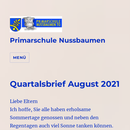
Primarschule Nussbaumen
MENÜ
Quartalsbrief August 2021
Liebe Eltern
Ich hoffe, Sie alle haben erholsame
Sommertage genossen und neben den
Regentagen auch viel Sonne tanken können.