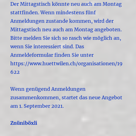
Der Mittagstisch könnte neu auch am Montag
stattfinden. Wenn mindestens fünf
Anmeldungen zustande kommen, wird der
Mittagstisch neu auch am Montag angeboten.
Bitte melden Sie sich so rasch wie möglich an,
wenn Sie interessiert sind. Das
Anmeldeformular finden Sie unter
https://www.huettwilen.ch/organisationen/19
622
Wenn genügend Anmeldungen
zusammenkommen, startet das neue Angebot
am 1. September 2021.
Znüniböxli