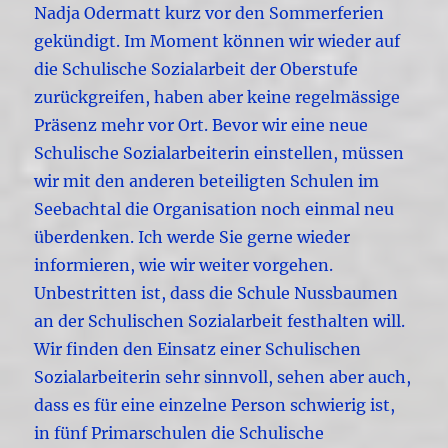
Nadja Odermatt kurz vor den Sommerferien
gekündigt. Im Moment können wir wieder auf
die Schulische Sozialarbeit der Oberstufe
zurückgreifen, haben aber keine regelmässige
Präsenz mehr vor Ort. Bevor wir eine neue
Schulische Sozialarbeiterin einstellen, müssen
wir mit den anderen beteiligten Schulen im
Seebachtal die Organisation noch einmal neu
überdenken. Ich werde Sie gerne wieder
informieren, wie wir weiter vorgehen.
Unbestritten ist, dass die Schule Nussbaumen
an der Schulischen Sozialarbeit festhalten will.
Wir finden den Einsatz einer Schulischen
Sozialarbeiterin sehr sinnvoll, sehen aber auch,
dass es für eine einzelne Person schwierig ist,
in fünf Primarschulen die Schulische