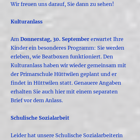
Wir freuen uns darauf, Sie dann zu sehen!
Kulturanlass
Am
Donnerstag, 30. September
erwartet Ihre
Kinder ein besonderes Programm: Sie werden
erleben, wie Beatboxen funktioniert. Den
Kulturanlass haben wir wieder gemeinsam mit
der Primarschule Hüttwilen geplant und er
findet in Hüttwilen statt. Genauere Angaben
erhalten Sie auch hier mit einem separaten
Brief vor dem Anlass.
Schulische Sozialarbeit
Leider hat unsere Schulische Sozialarbeiterin