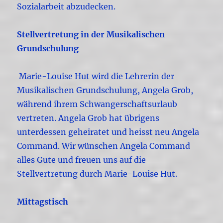
Sozialarbeit abzudecken.
Stellvertretung in der Musikalischen
Grundschulung
Marie-Louise Hut wird die Lehrerin der
Musikalischen Grundschulung, Angela Grob,
während ihrem Schwangerschaftsurlaub
vertreten. Angela Grob hat übrigens
unterdessen geheiratet und heisst neu Angela
Command. Wir wünschen Angela Command
alles Gute und freuen uns auf die
Stellvertretung durch Marie-Louise Hut.
Mittagstisch