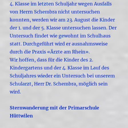
4. Klasse im letzten Schuljahr wegen Ausfalls
von Herrn Schembra nicht untersuchen
konnten, werden wir am 23. August die Kinder
der 1. und der 5. Klasse untersuchen lassen. Der
Untersuch findet wie gewohnt im Schulhaus
statt. Durchgeführt wird er ausnahmsweise
durch die Praxis «Ärzte am Rhein».
Wir hoffen, dass für die Kinder des 2.
Kindergartens und der 4. Klasse im Lauf des
Schuljahres wieder ein Untersuch bei unserem
Schularzt, Herr Dr. Schembra, möglich sein
wird.
Sternwanderung mit der Primarschule
Hüttwilen