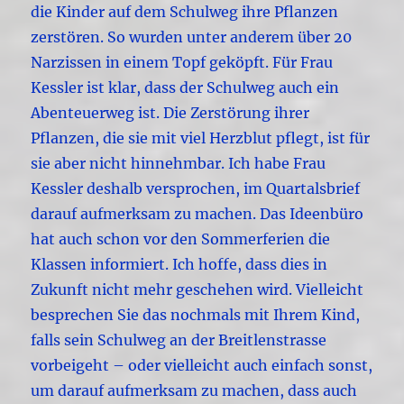
die Kinder auf dem Schulweg ihre Pflanzen
zerstören. So wurden unter anderem über 20
Narzissen in einem Topf geköpft. Für Frau
Kessler ist klar, dass der Schulweg auch ein
Abenteuerweg ist. Die Zerstörung ihrer
Pflanzen, die sie mit viel Herzblut pflegt, ist für
sie aber nicht hinnehmbar. Ich habe Frau
Kessler deshalb versprochen, im Quartalsbrief
darauf aufmerksam zu machen. Das Ideenbüro
hat auch schon vor den Sommerferien die
Klassen informiert. Ich hoffe, dass dies in
Zukunft nicht mehr geschehen wird. Vielleicht
besprechen Sie das nochmals mit Ihrem Kind,
falls sein Schulweg an der Breitlenstrasse
vorbeigeht – oder vielleicht auch einfach sonst,
um darauf aufmerksam zu machen, dass auch