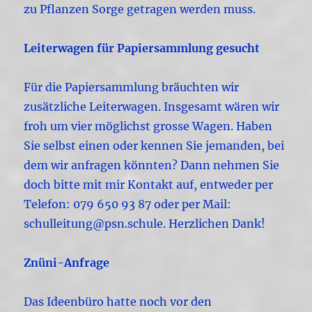
zu Pflanzen Sorge getragen werden muss.
Leiterwagen für Papiersammlung gesucht
Für die Papiersammlung bräuchten wir
zusätzliche Leiterwagen. Insgesamt wären wir
froh um vier möglichst grosse Wagen. Haben
Sie selbst einen oder kennen Sie jemanden, bei
dem wir anfragen könnten? Dann nehmen Sie
doch bitte mit mir Kontakt auf, entweder per
Telefon: 079 650 93 87 oder per Mail:
schulleitung@psn.schule. Herzlichen Dank!
Znüni-Anfrage
Das Ideenbüro hatte noch vor den