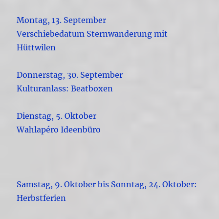
Montag, 13. September
Verschiebedatum Sternwanderung mit
Hüttwilen
Donnerstag, 30. September
Kulturanlass: Beatboxen
Dienstag, 5. Oktober
Wahlapéro Ideenbüro
Samstag, 9. Oktober bis Sonntag, 24. Oktober:
Herbstferien