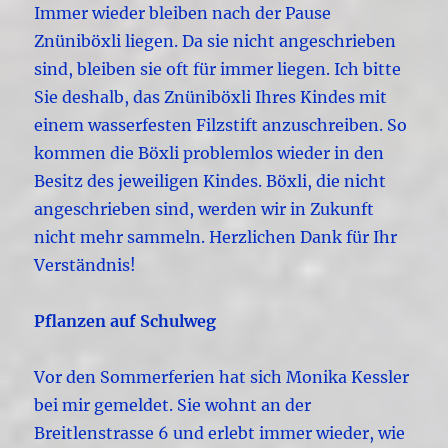
Immer wieder bleiben nach der Pause
Znüniböxli liegen. Da sie nicht angeschrieben
sind, bleiben sie oft für immer liegen. Ich bitte
Sie deshalb, das Znüniböxli Ihres Kindes mit
einem wasserfesten Filzstift anzuschreiben. So
kommen die Böxli problemlos wieder in den
Besitz des jeweiligen Kindes. Böxli, die nicht
angeschrieben sind, werden wir in Zukunft
nicht mehr sammeln. Herzlichen Dank für Ihr
Verständnis!
Pflanzen auf Schulweg
Vor den Sommerferien hat sich Monika Kessler
bei mir gemeldet. Sie wohnt an der
Breitlenstrasse 6 und erlebt immer wieder, wie