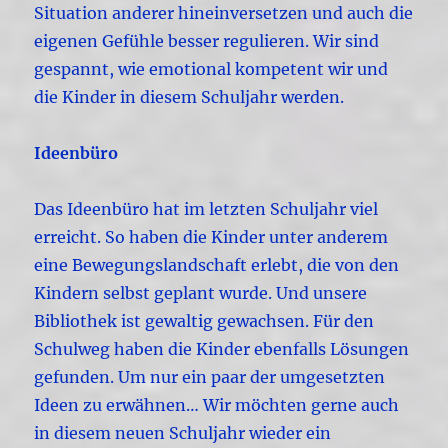
Situation anderer hineinversetzen und auch die
eigenen Gefühle besser regulieren. Wir sind
gespannt, wie emotional kompetent wir und
die Kinder in diesem Schuljahr werden.
Ideenbüro
Das Ideenbüro hat im letzten Schuljahr viel
erreicht. So haben die Kinder unter anderem
eine Bewegungslandschaft erlebt, die von den
Kindern selbst geplant wurde. Und unsere
Bibliothek ist gewaltig gewachsen. Für den
Schulweg haben die Kinder ebenfalls Lösungen
gefunden. Um nur ein paar der umgesetzten
Ideen zu erwähnen… Wir möchten gerne auch
in diesem neuen Schuljahr wieder ein