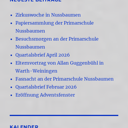
Zirkuswoche in Nussbaumen
Papiersammlung der Primarschule
Nussbaumen
Besuchsmorgen an der Primarschule
Nussbaumen
Quartalsbrief April 2026
Elternvortrag von Allan Guggenbühl in
Warth-Weiningen
Fasnacht an der Primarschule Nussbaumen
Quartalsbrief Februar 2026
Eröffnung Adventsfenster
KALENDER