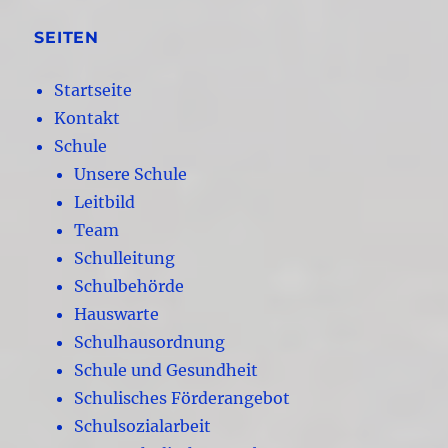
SEITEN
Startseite
Kontakt
Schule
Unsere Schule
Leitbild
Team
Schulleitung
Schulbehörde
Hauswarte
Schulhausordnung
Schule und Gesundheit
Schulisches Förderangebot
Schulsozialarbeit