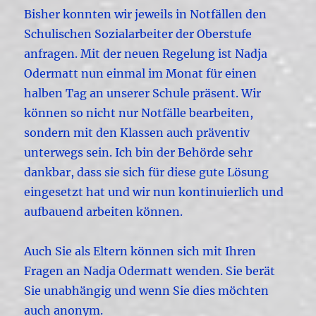
Bisher konnten wir jeweils in Notfällen den
Schulischen Sozialarbeiter der Oberstufe
anfragen. Mit der neuen Regelung ist Nadja
Odermatt nun einmal im Monat für einen
halben Tag an unserer Schule präsent. Wir
können so nicht nur Notfälle bearbeiten,
sondern mit den Klassen auch präventiv
unterwegs sein. Ich bin der Behörde sehr
dankbar, dass sie sich für diese gute Lösung
eingesetzt hat und wir nun kontinuierlich und
aufbauend arbeiten können.
Auch Sie als Eltern können sich mit Ihren
Fragen an Nadja Odermatt wenden. Sie berät
Sie unabhängig und wenn Sie dies möchten
auch anonym.