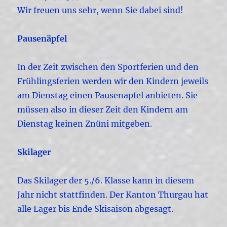
Wir freuen uns sehr, wenn Sie dabei sind!
Pausenäpfel
In der Zeit zwischen den Sportferien und den
Frühlingsferien werden wir den Kindern jeweils
am Dienstag einen Pausenapfel anbieten. Sie
müssen also in dieser Zeit den Kindern am
Dienstag keinen Znüni mitgeben.
Skilager
Das Skilager der 5./6. Klasse kann in diesem
Jahr nicht stattfinden. Der Kanton Thurgau hat
alle Lager bis Ende Skisaison abgesagt.