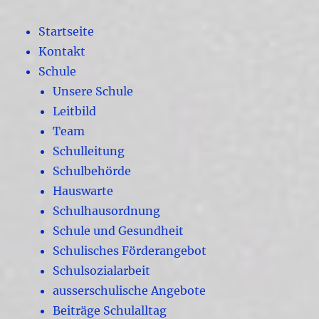
Startseite
Kontakt
Schule
Unsere Schule
Leitbild
Team
Schulleitung
Schulbehörde
Hauswarte
Schulhausordnung
Schule und Gesundheit
Schulisches Förderangebot
Schulsozialarbeit
ausserschulische Angebote
Beiträge Schulalltag