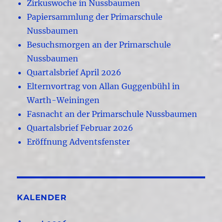
Zirkuswoche in Nussbaumen
Papiersammlung der Primarschule
Nussbaumen
Besuchsmorgen an der Primarschule
Nussbaumen
Quartalsbrief April 2026
Elternvortrag von Allan Guggenbühl in
Warth-Weiningen
Fasnacht an der Primarschule Nussbaumen
Quartalsbrief Februar 2026
Eröffnung Adventsfenster
KALENDER