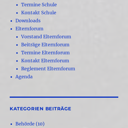
Termine Schule
Kontakt Schule
Downloads
Elternforum
Vorstand Elternforum
Beiträge Elternforum
Termine Elternforum
Kontakt Elternforum
Reglement Elternforum
Agenda
KATEGORIEN BEITRÄGE
Behörde
(10)