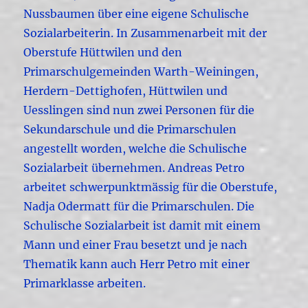
Nussbaumen über eine eigene Schulische
Sozialarbeiterin. In Zusammenarbeit mit der
Oberstufe Hüttwilen und den
Primarschulgemeinden Warth-Weiningen,
Herdern-Dettighofen, Hüttwilen und
Uesslingen sind nun zwei Personen für die
Sekundarschule und die Primarschulen
angestellt worden, welche die Schulische
Sozialarbeit übernehmen. Andreas Petro
arbeitet schwerpunktmässig für die Oberstufe,
Nadja Odermatt für die Primarschulen. Die
Schulische Sozialarbeit ist damit mit einem
Mann und einer Frau besetzt und je nach
Thematik kann auch Herr Petro mit einer
Primarklasse arbeiten.