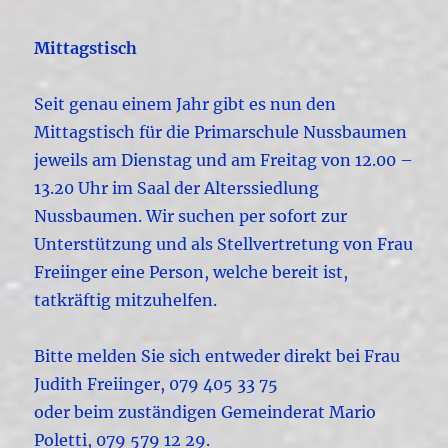
Mittagstisch
Seit genau einem Jahr gibt es nun den
Mittagstisch für die Primarschule Nussbaumen
jeweils am Dienstag und am Freitag von 12.00 –
13.20 Uhr im Saal der Alterssiedlung
Nussbaumen. Wir suchen per sofort zur
Unterstützung und als Stellvertretung von Frau
Freiinger eine Person, welche bereit ist,
tatkräftig mitzuhelfen.
Bitte melden Sie sich entweder direkt bei Frau
Judith Freiinger, 079 405 33 75
oder beim zuständigen Gemeinderat Mario
Poletti, 079 579 12 29.