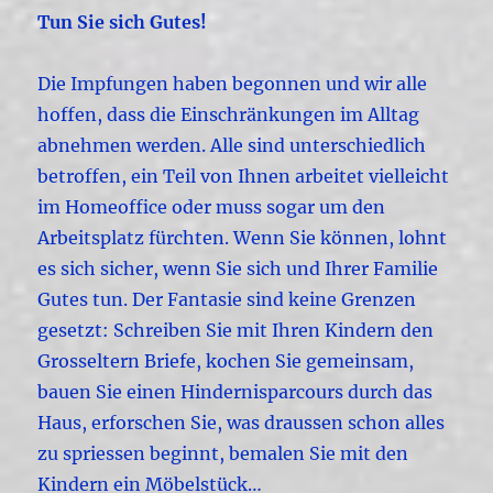
Tun Sie sich Gutes!
Die Impfungen haben begonnen und wir alle
hoffen, dass die Einschränkungen im Alltag
abnehmen werden. Alle sind unterschiedlich
betroffen, ein Teil von Ihnen arbeitet vielleicht
im Homeoffice oder muss sogar um den
Arbeitsplatz fürchten. Wenn Sie können, lohnt
es sich sicher, wenn Sie sich und Ihrer Familie
Gutes tun. Der Fantasie sind keine Grenzen
gesetzt: Schreiben Sie mit Ihren Kindern den
Grosseltern Briefe, kochen Sie gemeinsam,
bauen Sie einen Hindernisparcours durch das
Haus, erforschen Sie, was draussen schon alles
zu spriessen beginnt, bemalen Sie mit den
Kindern ein Möbelstück…