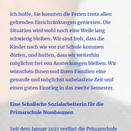
Ich hoffe, Sie konnten die Ferien trotz allen
geltenden Einschränkungen geniessen. Die
Situation wird wohl noch eine Weile lang
schwierig bleiben.
Wir sind froh, dass die
Kinder nach wie vor zur Schule kommen
dürfen, und hoffen, dass wir weiterhin
möglichst frei von Ansteckungen bleiben. Wir
wünschen Ihnen und Ihren Familien eine
gesunde und möglichst unbelastete Zeit und
einen guten Einstieg in das zweite Semester.
Eine Schulische Sozialarbeiterin für die
Primarschule Nussbaumen
Seit dem Januar 2021 verfügt die Primarschule