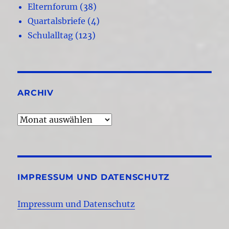
Elternforum
(38)
Quartalsbriefe
(4)
Schulalltag
(123)
ARCHIV
Archiv
IMPRESSUM UND DATENSCHUTZ
Impressum und Datenschutz