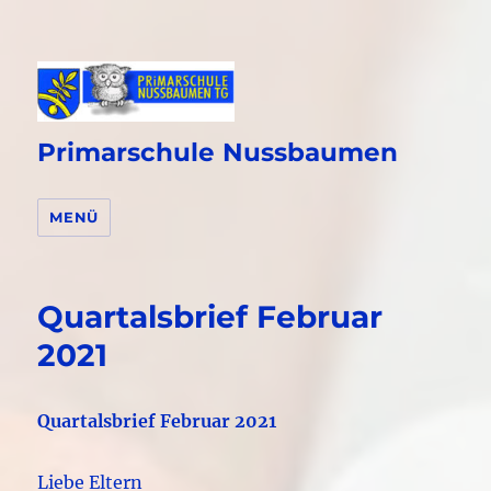
Primarschule Nussbaumen
MENÜ
Quartalsbrief Februar
2021
Quartalsbrief Februar 2021
Liebe Eltern