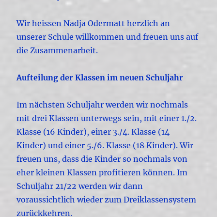
Wir heissen Nadja Odermatt herzlich an
unserer Schule willkommen und freuen uns auf
die Zusammenarbeit.
Aufteilung der Klassen im neuen Schuljahr
Im nächsten Schuljahr werden wir nochmals
mit drei Klassen unterwegs sein, mit einer 1./2.
Klasse (16 Kinder), einer 3./4. Klasse (14
Kinder) und einer 5./6. Klasse (18 Kinder). Wir
freuen uns, dass die Kinder so nochmals von
eher kleinen Klassen profitieren können. Im
Schuljahr 21/22 werden wir dann
voraussichtlich wieder zum Dreiklassensystem
zurückkehren.