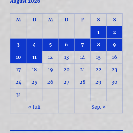
August 2026
M
D
M
D
F
S
S
1
2
3
4
5
6
7
8
9
10
11
12
13
14
15
16
17
18
19
20
21
22
23
24
25
26
27
28
29
30
31
« Juli
Sep. »