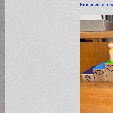
Kinder ein einfa