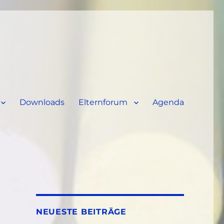
Downloads
Elternforum
Agenda
NEUESTE BEITRÄGE