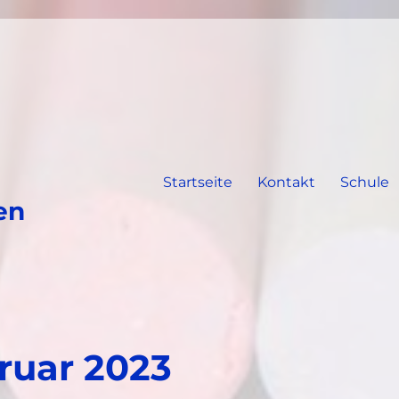
Startseite
Kontakt
Schule
en
ruar 2023