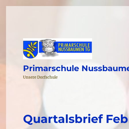
Primarschule Nussbaum
Unsere Dorfschule
Quartalsbrief Feb