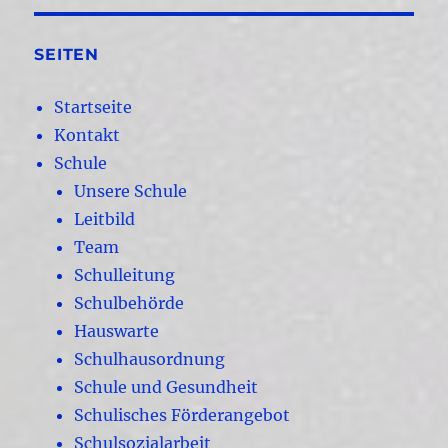
SEITEN
Startseite
Kontakt
Schule
Unsere Schule
Leitbild
Team
Schulleitung
Schulbehörde
Hauswarte
Schulhausordnung
Schule und Gesundheit
Schulisches Förderangebot
Schulsozialarbeit