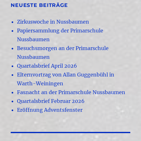
NEUESTE BEITRÄGE
Zirkuswoche in Nussbaumen
Papiersammlung der Primarschule
Nussbaumen
Besuchsmorgen an der Primarschule
Nussbaumen
Quartalsbrief April 2026
Elternvortrag von Allan Guggenbühl in
Warth-Weiningen
Fasnacht an der Primarschule Nussbaumen
Quartalsbrief Februar 2026
Eröffnung Adventsfenster