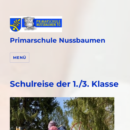
Primarschule Nussbaumen
MENÜ
Schulreise der 1./3. Klasse