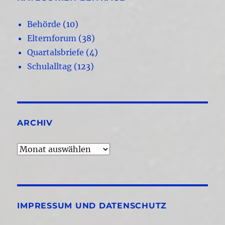
Behörde
(10)
Elternforum
(38)
Quartalsbriefe
(4)
Schulalltag
(123)
ARCHIV
Archiv
IMPRESSUM UND DATENSCHUTZ