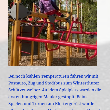
Bei noch kühlen Temperaturen fuhren wir mit
Postauto, Zug und Stadtbus zum Winterthurer
Schützenweiher. Auf dem Spielplatz wurden die
ersten hungrigen Mäuler gestopft.
Beim
Spielen und Turnen am Klettergerüst wurde