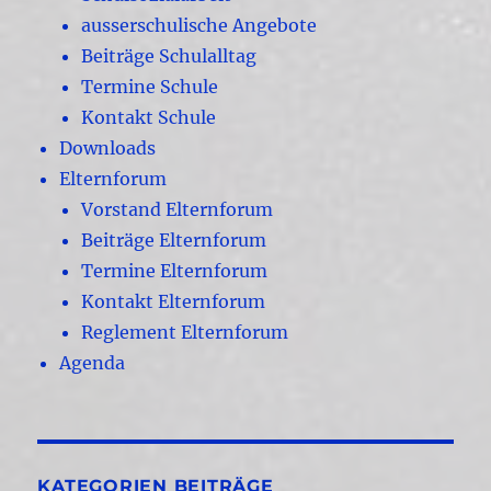
ausserschulische Angebote
Beiträge Schulalltag
Termine Schule
Kontakt Schule
Downloads
Elternforum
Vorstand Elternforum
Beiträge Elternforum
Termine Elternforum
Kontakt Elternforum
Reglement Elternforum
Agenda
KATEGORIEN BEITRÄGE