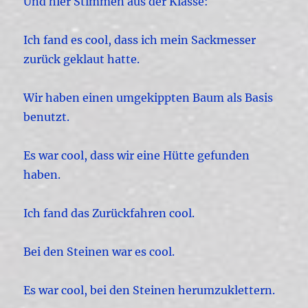
Und hier Stimmen aus der Klasse:
Ich fand es cool, dass ich mein Sackmesser
zurück geklaut hatte.
Wir haben einen umgekippten Baum als Basis
benutzt.
Es war cool, dass wir eine Hütte gefunden
haben.
Ich fand das Zurückfahren cool.
Bei den Steinen war es cool.
Es war cool, bei den Steinen herumzuklettern.