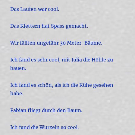
Das Laufen war cool.
Das Klettern hat Spass gemacht.
Wir fällten ungefähr 30 Meter-Bäume.
Ich fand es sehr cool, mit Julia die Höhle zu
bauen.
Ich fand es schön, als ich die Kühe gesehen
habe.
Fabian fliegt durch den Baum.
Ich fand die Wurzeln so cool.