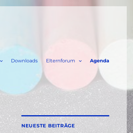
Downloads
Elternforum
Agenda
NEUESTE BEITRÄGE