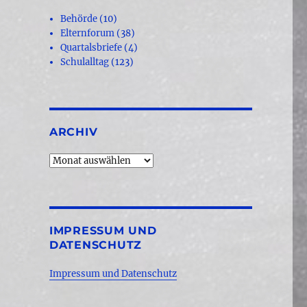
Behörde
(10)
Elternforum
(38)
Quartalsbriefe
(4)
Schulalltag
(123)
ARCHIV
Archiv
IMPRESSUM UND
DATENSCHUTZ
Impressum und Datenschutz