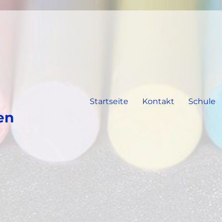
Startseite
Kontakt
Schule
en