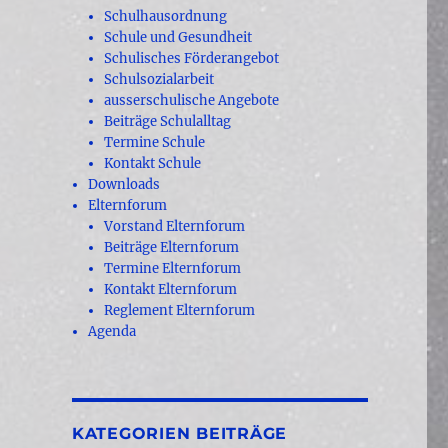
Schulhausordnung
Schule und Gesundheit
Schulisches Förderangebot
Schulsozialarbeit
ausserschulische Angebote
Beiträge Schulalltag
Termine Schule
Kontakt Schule
Downloads
Elternforum
Vorstand Elternforum
Beiträge Elternforum
Termine Elternforum
Kontakt Elternforum
Reglement Elternforum
Agenda
KATEGORIEN BEITRÄGE