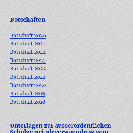
Botschaften
Botschaft 2026
Botschaft 2025
Botschaft 2024
Botschaft 2023
Botschaft 2022
Botschaft 2021
Botschaft 2020
Botschaft 2019
Botschaft 2018
Unterlagen zur ausserordentlichen
Schulgemeindeversammlung vom