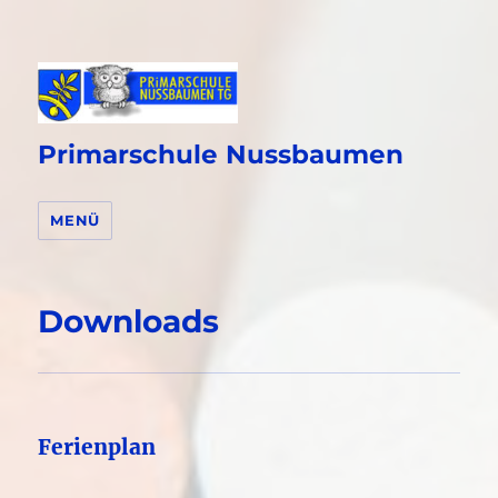
Primarschule Nussbaumen
MENÜ
Downloads
Ferienplan