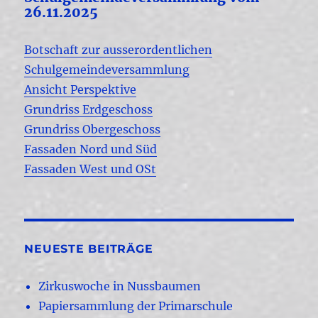
26.11.2025
Botschaft zur ausserordentlichen
Schulgemeindeversammlung
Ansicht Perspektive
Grundriss Erdgeschoss
Grundriss Obergeschoss
Fassaden Nord und Süd
Fassaden West und OSt
NEUESTE BEITRÄGE
Zirkuswoche in Nussbaumen
Papiersammlung der Primarschule