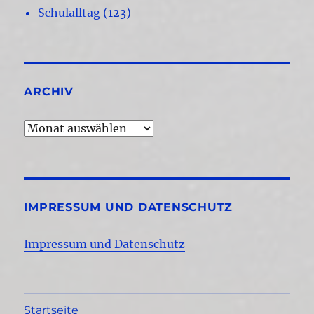
Schulalltag
(123)
ARCHIV
Archiv
IMPRESSUM UND DATENSCHUTZ
Impressum und Datenschutz
Startseite