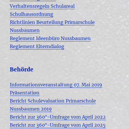
Verhaltensregeln Schulareal
Schulhausordnung
Richtlinien Beurteilung Primarschule
Nussbaumen
Reglement Ideenbüro Nussbaumen
Reglement Elterndialog
Behörde
Informationsveranstaltung 07. Mai 2019
Präsentation
Bericht Schulevaluation Primarschule
Nussbaumen 2019
Bericht zur 360°-Umfrage vom April 2022
Bericht zur 360°-Umfrage vom April 2025