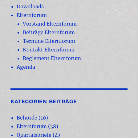
Downloads
Elternforum
Vorstand Elternforum
Beiträge Elternforum
Termine Elternforum
Kontakt Elternforum
Reglement Elternforum
Agenda
KATEGORIEN BEITRÄGE
Behörde
(10)
Elternforum
(38)
Quartalsbriefe
(4)