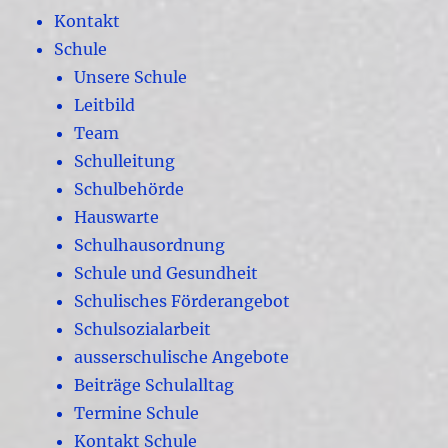
Kontakt
Schule
Unsere Schule
Leitbild
Team
Schulleitung
Schulbehörde
Hauswarte
Schulhausordnung
Schule und Gesundheit
Schulisches Förderangebot
Schulsozialarbeit
ausserschulische Angebote
Beiträge Schulalltag
Termine Schule
Kontakt Schule