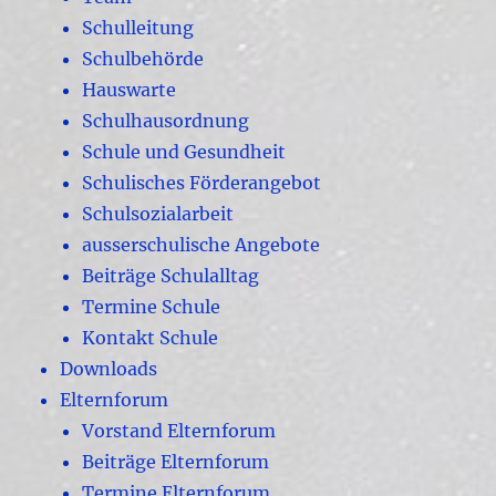
Schulleitung
Schulbehörde
Hauswarte
Schulhausordnung
Schule und Gesundheit
Schulisches Förderangebot
Schulsozialarbeit
ausserschulische Angebote
Beiträge Schulalltag
Termine Schule
Kontakt Schule
Downloads
Elternforum
Vorstand Elternforum
Beiträge Elternforum
Termine Elternforum