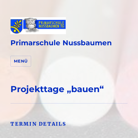
Primarschule Nussbaumen
MENÜ
Projekttage „bauen“
TERMIN DETAILS