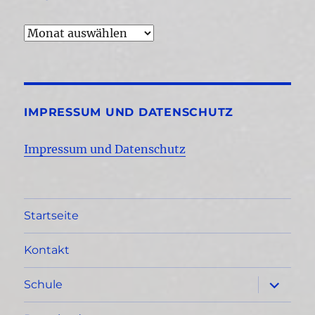
Archiv
IMPRESSUM UND DATENSCHUTZ
Impressum und Datenschutz
Startseite
Kontakt
Unterme
Schule
öffnen