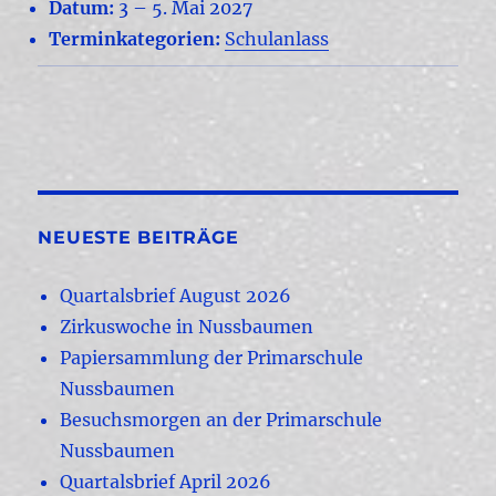
Datum:
3
–
5. Mai 2027
Terminkategorien:
Schulanlass
NEUESTE BEITRÄGE
Quartalsbrief August 2026
Zirkuswoche in Nussbaumen
Papiersammlung der Primarschule
Nussbaumen
Besuchsmorgen an der Primarschule
Nussbaumen
Quartalsbrief April 2026