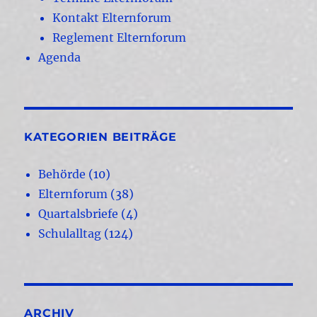
Kontakt Elternforum
Reglement Elternforum
Agenda
KATEGORIEN BEITRÄGE
Behörde
(10)
Elternforum
(38)
Quartalsbriefe
(4)
Schulalltag
(124)
ARCHIV