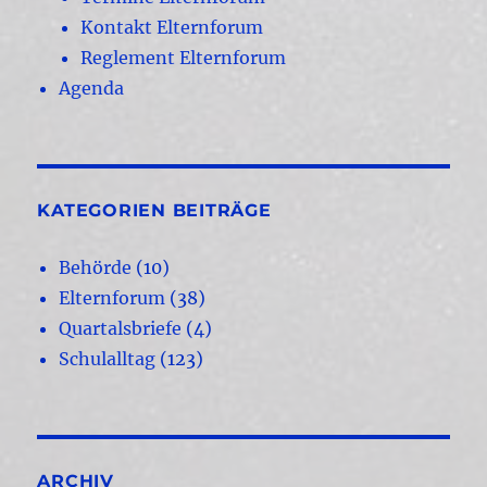
Kontakt Elternforum
Reglement Elternforum
Agenda
KATEGORIEN BEITRÄGE
Behörde
(10)
Elternforum
(38)
Quartalsbriefe
(4)
Schulalltag
(123)
ARCHIV