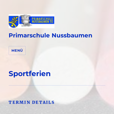
Primarschule Nussbaumen
MENÜ
Sportferien
TERMIN DETAILS