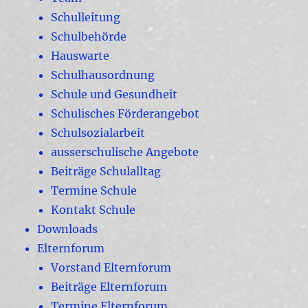
Schulleitung
Schulbehörde
Hauswarte
Schulhausordnung
Schule und Gesundheit
Schulisches Förderangebot
Schulsozialarbeit
ausserschulische Angebote
Beiträge Schulalltag
Termine Schule
Kontakt Schule
Downloads
Elternforum
Vorstand Elternforum
Beiträge Elternforum
Termine Elternforum