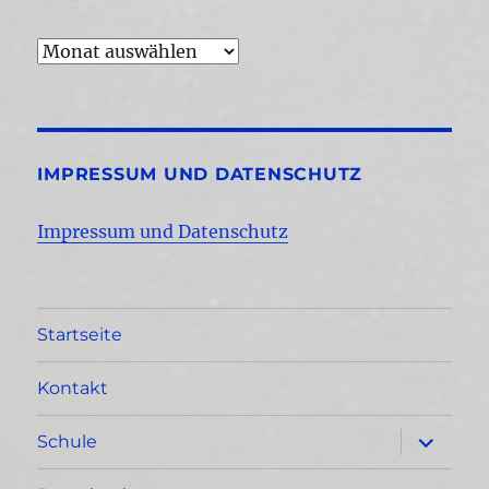
Archiv
IMPRESSUM UND DATENSCHUTZ
Impressum und Datenschutz
Startseite
Kontakt
Unterme
Schule
öffnen