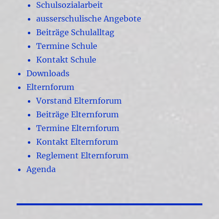
Schulsozialarbeit
ausserschulische Angebote
Beiträge Schulalltag
Termine Schule
Kontakt Schule
Downloads
Elternforum
Vorstand Elternforum
Beiträge Elternforum
Termine Elternforum
Kontakt Elternforum
Reglement Elternforum
Agenda