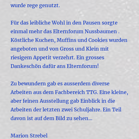
wurde rege genutzt.
Für das leibliche Wohl in den Pausen sorgte
einmal mehr das Elternforum Nussbaumen .
Köstliche Kuchen, Muffins und Cookies wurden
angeboten und von Gross und Klein mit
riesigem Appetit verzehrt. Ein grosses
Dankeschön dafür ans Elternforum!
Zu bewundern gab es ausserdem diverse
Arbeiten aus dem Fachbereich TTG. Eine kleine,
aber feinen Ausstellung gab Einblick in die
Arbeiten der letzten zwei Schuljahre. Ein Teil
davon ist auf dem Bild zu sehen…
Marion Strebel