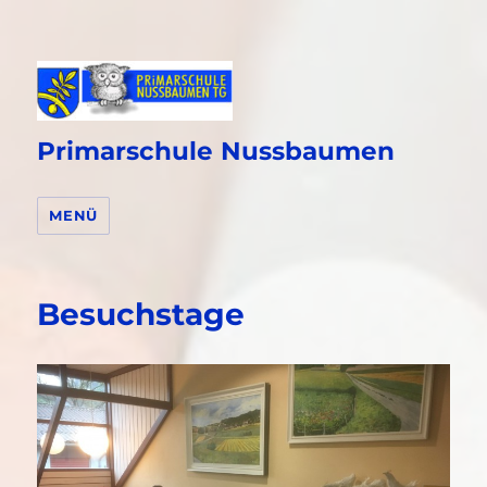
Primarschule Nussbaumen
MENÜ
Besuchstage