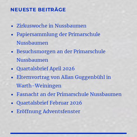
NEUESTE BEITRÄGE
Zirkuswoche in Nussbaumen
Papiersammlung der Primarschule
Nussbaumen
Besuchsmorgen an der Primarschule
Nussbaumen
Quartalsbrief April 2026
Elternvortrag von Allan Guggenbühl in
Warth-Weiningen
Fasnacht an der Primarschule Nussbaumen
Quartalsbrief Februar 2026
Eröffnung Adventsfenster