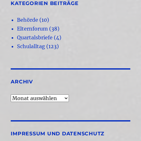
KATEGORIEN BEITRÄGE
Behörde
(10)
Elternforum
(38)
Quartalsbriefe
(4)
Schulalltag
(123)
ARCHIV
Archiv
IMPRESSUM UND DATENSCHUTZ