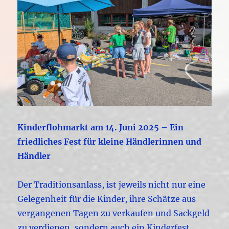
Kinderflohmarkt am 14. Juni 2025 – Ein
friedliches Fest für kleine Händlerinnen und
Händler
Der Traditionsanlass, ist jeweils nicht nur eine
Gelegenheit für die Kinder, ihre Schätze aus
vergangenen Tagen zu verkaufen und Sackgeld
zu verdienen, sondern auch ein Kinderfest.