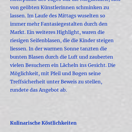
von geübten Künstlerinnen schminken zu
lassen. Im Laufe des Mittags wuselten so
immer mehr Fantasiegestalten durch den
Markt. Ein weiteres Highlight, waren die
riesigen Seifenblasen, die die Kinder steigen
liessen. In der warmen Sonne tanzten die
bunten Blasen durch die Luft und zauberten
vielen Besuchern ein Lächeln ins Gesicht. Die
Möglichkeit, mit Pfeil und Bogen seine
Treffsicherheit unter Beweis zu stellen,
rundete das Angebot ab.
Kulinarische Köstlichkeiten