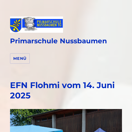
Primarschule Nussbaumen
MENÜ
EFN Flohmi vom 14. Juni
2025