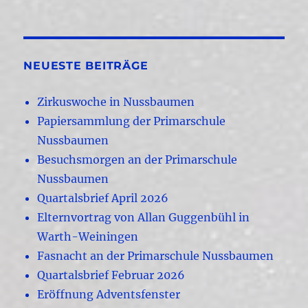
NEUESTE BEITRÄGE
Zirkuswoche in Nussbaumen
Papiersammlung der Primarschule
Nussbaumen
Besuchsmorgen an der Primarschule
Nussbaumen
Quartalsbrief April 2026
Elternvortrag von Allan Guggenbühl in
Warth-Weiningen
Fasnacht an der Primarschule Nussbaumen
Quartalsbrief Februar 2026
Eröffnung Adventsfenster