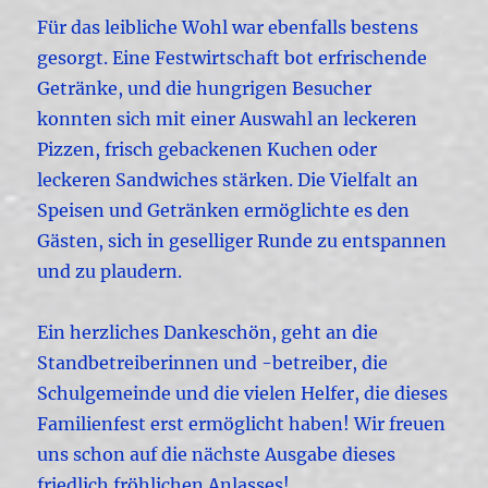
Für das leibliche Wohl war ebenfalls bestens
gesorgt. Eine Festwirtschaft bot erfrischende
Getränke, und die hungrigen Besucher
konnten sich mit einer Auswahl an leckeren
Pizzen, frisch gebackenen Kuchen oder
leckeren Sandwiches stärken. Die Vielfalt an
Speisen und Getränken ermöglichte es den
Gästen, sich in geselliger Runde zu entspannen
und zu plaudern.
Ein herzliches Dankeschön, geht an die
Standbetreiberinnen und -betreiber, die
Schulgemeinde und die vielen Helfer, die dieses
Familienfest erst ermöglicht haben! Wir freuen
uns schon auf die nächste Ausgabe dieses
friedlich fröhlichen Anlasses!