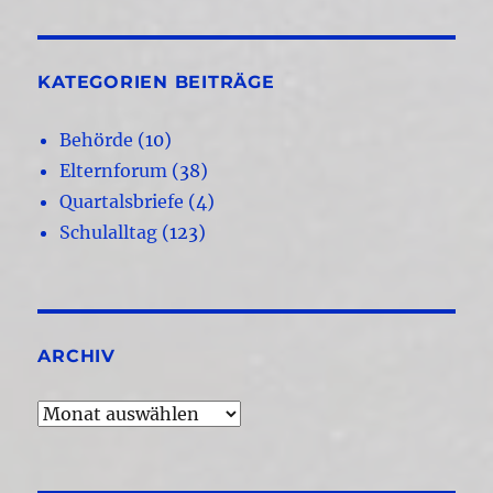
KATEGORIEN BEITRÄGE
Behörde
(10)
Elternforum
(38)
Quartalsbriefe
(4)
Schulalltag
(123)
ARCHIV
Archiv