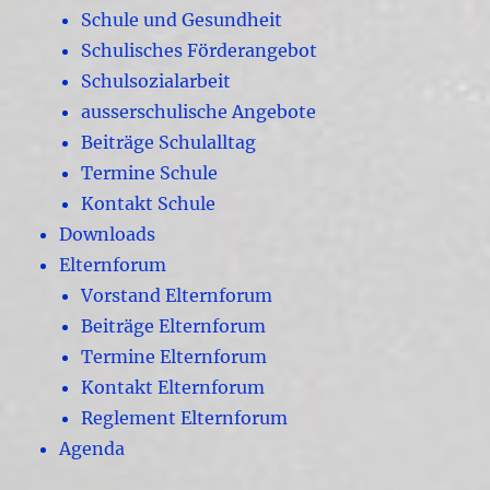
Schule und Gesundheit
Schulisches Förderangebot
Schulsozialarbeit
ausserschulische Angebote
Beiträge Schulalltag
Termine Schule
Kontakt Schule
Downloads
Elternforum
Vorstand Elternforum
Beiträge Elternforum
Termine Elternforum
Kontakt Elternforum
Reglement Elternforum
Agenda