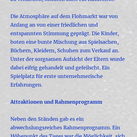
Die Atmosphäre auf dem Flohmarkt war von
Anfang an von einer friedlichen und
entspannten Stimmung geprägt. Die Kinder,
boten eine bunte Mischung aus Spielsachen,
Büchern, Kleidern, Schuhen zum Verkauf an.
Unter der sorgsamen Aufsicht der Eltern wurde
dabei eifrig gehandelt und gefeilscht. Ein
Spielplatz für erste unternehmerische
Erfahrungen.
Attraktionen und Rahmenprogramm
Neben den Ständen gab es ein
abwechslungsreiches Rahmenprogramm. Ein
Höhepunkt des Tages war die Möglichkeit, sich