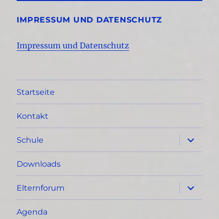
IMPRESSUM UND DATENSCHUTZ
Impressum und Datenschutz
Startseite
Kontakt
Unterme
Schule
öffnen
Downloads
Unterme
Elternforum
öffnen
Agenda