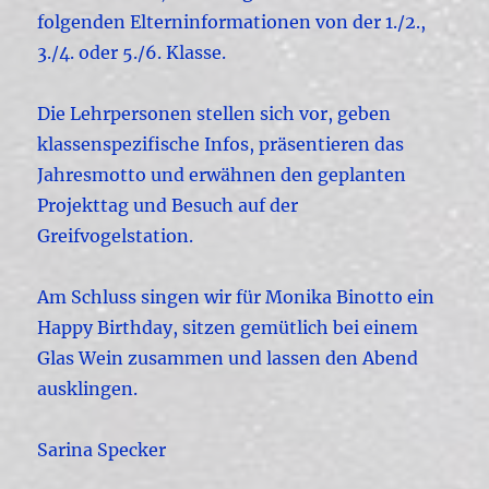
folgenden Elterninformationen von der 1./2.,
3./4. oder 5./6. Klasse.
Die Lehrpersonen stellen sich vor, geben
klassenspezifische Infos, präsentieren das
Jahresmotto und erwähnen den geplanten
Projekttag und Besuch auf der
Greifvogelstation.
Am Schluss singen wir für Monika Binotto ein
Happy Birthday, sitzen gemütlich bei einem
Glas Wein zusammen und lassen den Abend
ausklingen.
Sarina Specker