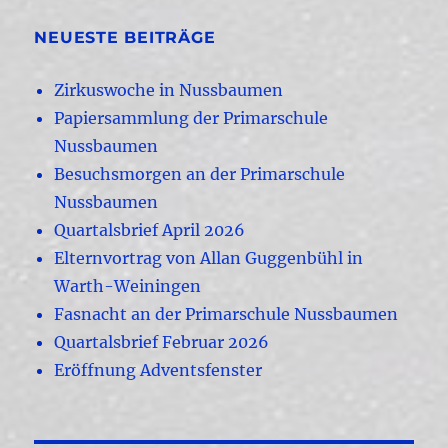
NEUESTE BEITRÄGE
Zirkuswoche in Nussbaumen
Papiersammlung der Primarschule
Nussbaumen
Besuchsmorgen an der Primarschule
Nussbaumen
Quartalsbrief April 2026
Elternvortrag von Allan Guggenbühl in
Warth-Weiningen
Fasnacht an der Primarschule Nussbaumen
Quartalsbrief Februar 2026
Eröffnung Adventsfenster