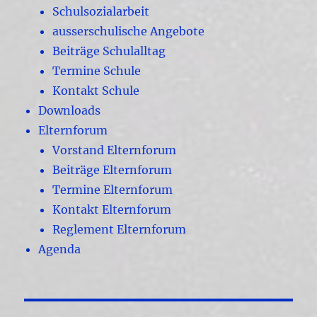
Schulsozialarbeit
ausserschulische Angebote
Beiträge Schulalltag
Termine Schule
Kontakt Schule
Downloads
Elternforum
Vorstand Elternforum
Beiträge Elternforum
Termine Elternforum
Kontakt Elternforum
Reglement Elternforum
Agenda