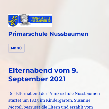
Primarschule Nussbaumen
MENÜ
Elternabend vom 9.
September 2021
Der Elternabend der Primarschule Nussbaumen
startet um 18.15 im Kindergarten. Susanne
Mötteli begrüsst die Eltern und erzählt vom