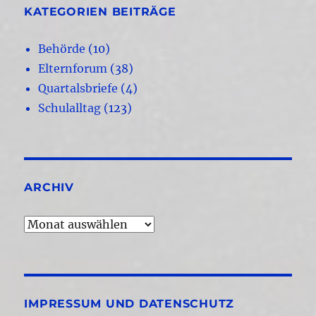
KATEGORIEN BEITRÄGE
Behörde
(10)
Elternforum
(38)
Quartalsbriefe
(4)
Schulalltag
(123)
ARCHIV
Archiv
IMPRESSUM UND DATENSCHUTZ