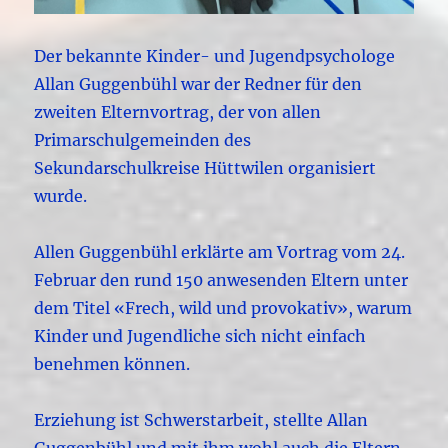
Der bekannte Kinder- und Jugendpsychologe
Allan Guggenbühl war der Redner für den
zweiten Elternvortrag, der von allen
Primarschulgemeinden des
Sekundarschulkreise Hüttwilen organisiert
wurde.
Allen Guggenbühl erklärte am Vortrag vom 24.
Februar den rund 150 anwesenden Eltern unter
dem Titel «Frech, wild und provokativ», warum
Kinder und Jugendliche sich nicht einfach
benehmen können.
Erziehung ist Schwerstarbeit, stellte Allan