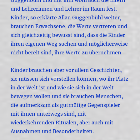
Guggenbühl und mit ihm wohl auch die Eltern
und Lehrerinnen und Lehrer im Raum fest.
Kinder, so erklärte Allan Guggenbühl weiter,
brauchen Erwachsene, die Werte vertreten und
sich gleichzeitig bewusst sind, dass die Kinder
ihren eigenen Weg suchen und möglicherweise
nicht bereit sind, ihre Werte zu übernehmen.
Kinder brauchen aber vor allem Geschichten,
sie müssen sich vorstellen können, wo ihr Platz
in der Welt ist und wie sie sich in der Welt
bewegen wollen und sie brauchen Menschen,
die aufmerksam als gutmütige Gegenspieler
mit ihnen unterwegs sind, mit
wiederkehrenden Ritualen, aber auch mit
Ausnahmen und Besonderheiten.