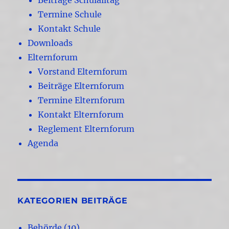
Beiträge Schulalltag
Termine Schule
Kontakt Schule
Downloads
Elternforum
Vorstand Elternforum
Beiträge Elternforum
Termine Elternforum
Kontakt Elternforum
Reglement Elternforum
Agenda
KATEGORIEN BEITRÄGE
Behörde
(10)