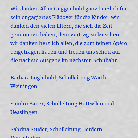
Wir danken Allan Guggenbühl ganz herzlich für
sein engagiertes Plädoyer für die Kinder, wir
danken den vielen Eltern, die sich die Zeit
genommen haben, dem Vortrag zu lauschen,
wir danken herzlich allen, die zum feinen Apéro
beigetragen haben und freuen uns schon auf
die nächste Ausgabe im nächsten Schuljahr.
Barbara Luginbühl, Schulleitung Warth-
Weiningen
Sandro Bauer, Schulleitung Hüttwilen und
Uesslingen
Sabrina Studer, Schulleitung Herdern