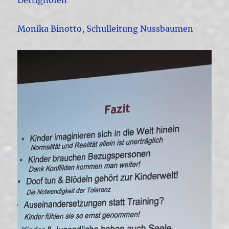
Dettighofen
Monika Binotto, Schulleitung Nussbaumen