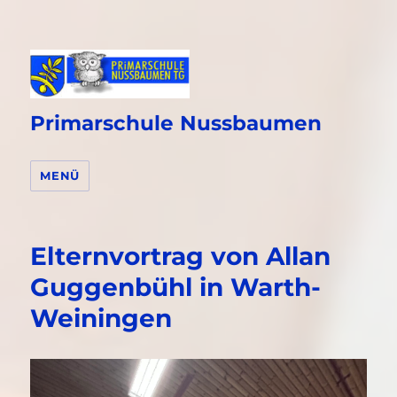
Primarschule Nussbaumen
MENÜ
Elternvortrag von Allan
Guggenbühl in Warth-
Weiningen