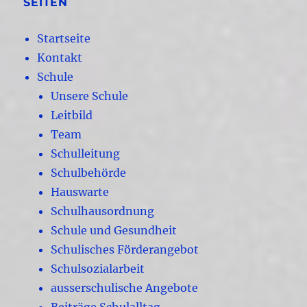
SEITEN
Startseite
Kontakt
Schule
Unsere Schule
Leitbild
Team
Schulleitung
Schulbehörde
Hauswarte
Schulhausordnung
Schule und Gesundheit
Schulisches Förderangebot
Schulsozialarbeit
ausserschulische Angebote