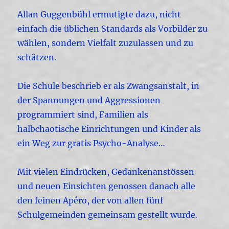
Allan Guggenbühl ermutigte dazu, nicht
einfach die üblichen Standards als Vorbilder zu
wählen, sondern Vielfalt zuzulassen und zu
schätzen.
Die Schule beschrieb er als Zwangsanstalt, in
der Spannungen und Aggressionen
programmiert sind, Familien als
halbchaotische Einrichtungen und Kinder als
ein Weg zur gratis Psycho-Analyse…
Mit vielen Eindrücken, Gedankenanstössen
und neuen Einsichten genossen danach alle
den feinen Apéro, der von allen fünf
Schulgemeinden gemeinsam gestellt wurde.