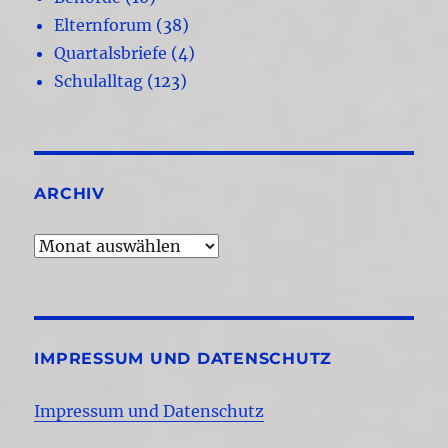
Elternforum
(38)
Quartalsbriefe
(4)
Schulalltag
(123)
ARCHIV
Archiv
IMPRESSUM UND DATENSCHUTZ
Impressum und Datenschutz