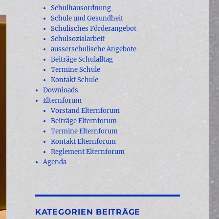
Schulhausordnung
Schule und Gesundheit
Schulisches Förderangebot
Schulsozialarbeit
ausserschulische Angebote
Beiträge Schulalltag
Termine Schule
Kontakt Schule
Downloads
Elternforum
Vorstand Elternforum
Beiträge Elternforum
Termine Elternforum
Kontakt Elternforum
Reglement Elternforum
Agenda
KATEGORIEN BEITRÄGE