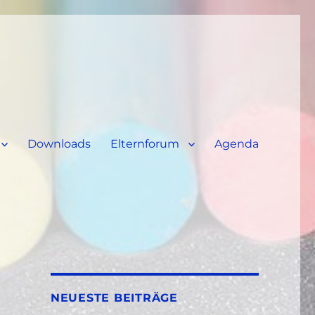
Downloads
Elternforum
Agenda
NEUESTE BEITRÄGE