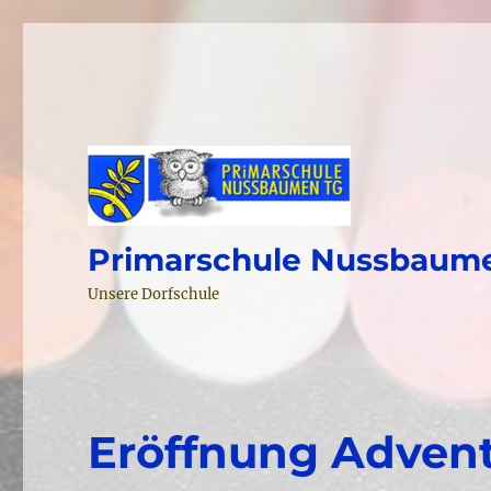
Primarschule Nussbaum
Unsere Dorfschule
Eröffnung Advent