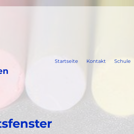
Startseite
Kontakt
Schule
en
sfenster