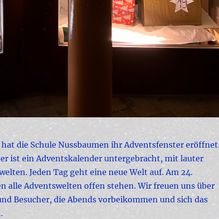
hat die Schule Nussbaumen ihr Adventsfenster eröffnet
r ist ein Adventskalender untergebracht, mit lauter
welten. Jeden Tag geht eine neue Welt auf.
Am 24.
 alle Adventswelten offen stehen. Wir freuen uns über
nd Besucher, die Abends vorbeikommen und sich das
.