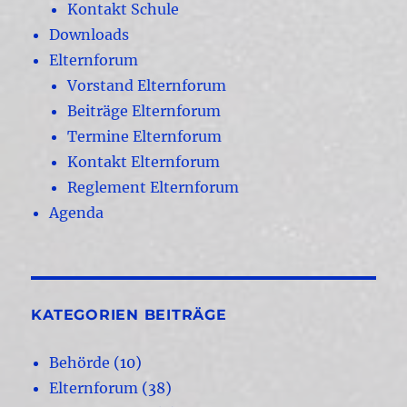
Kontakt Schule
Downloads
Elternforum
Vorstand Elternforum
Beiträge Elternforum
Termine Elternforum
Kontakt Elternforum
Reglement Elternforum
Agenda
KATEGORIEN BEITRÄGE
Behörde
(10)
Elternforum
(38)