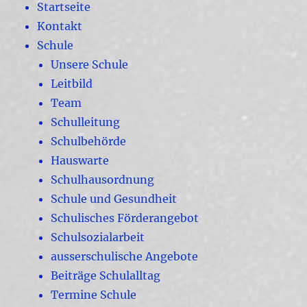
Startseite
Kontakt
Schule
Unsere Schule
Leitbild
Team
Schulleitung
Schulbehörde
Hauswarte
Schulhausordnung
Schule und Gesundheit
Schulisches Förderangebot
Schulsozialarbeit
ausserschulische Angebote
Beiträge Schulalltag
Termine Schule