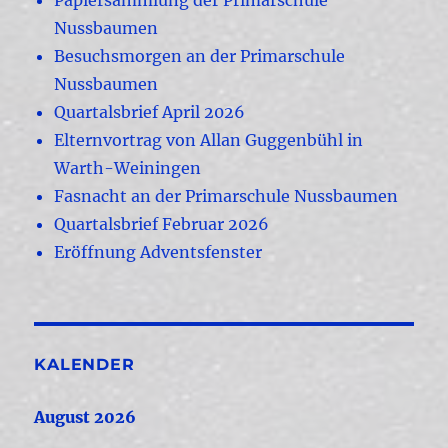
Papiersammlung der Primarschule
Nussbaumen
Besuchsmorgen an der Primarschule
Nussbaumen
Quartalsbrief April 2026
Elternvortrag von Allan Guggenbühl in
Warth-Weiningen
Fasnacht an der Primarschule Nussbaumen
Quartalsbrief Februar 2026
Eröffnung Adventsfenster
KALENDER
August 2026