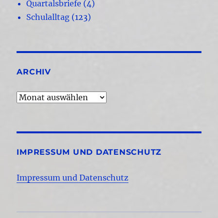
Quartalsbriefe
(4)
Schulalltag
(123)
ARCHIV
Archiv
IMPRESSUM UND DATENSCHUTZ
Impressum und Datenschutz