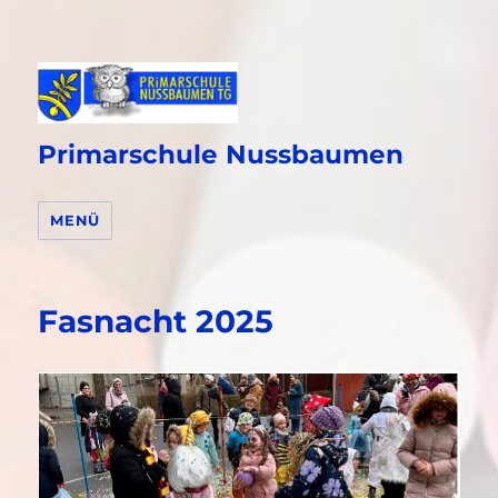
Primarschule Nussbaumen
MENÜ
Fasnacht 2025