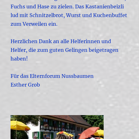
Fuchs und Hase zu zielen. Das Kastanienbeizli
lud mit Schnitzelbrot, Wurst und Kuchenbuffet
zum Verweilen ein.
Herzlichen Dank an alle Helferinnen und
Helfer, die zum guten Gelingen beigetragen
haben!
Für das Elternforum Nussbaumen
Esther Grob