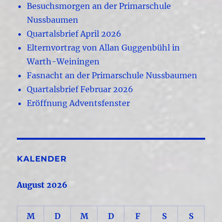
Besuchsmorgen an der Primarschule
Nussbaumen
Quartalsbrief April 2026
Elternvortrag von Allan Guggenbühl in
Warth-Weiningen
Fasnacht an der Primarschule Nussbaumen
Quartalsbrief Februar 2026
Eröffnung Adventsfenster
KALENDER
August 2026
M
D
M
D
F
S
S