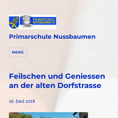
Primarschule Nussbaumen
MENÜ
Feilschen und Geniessen
an der alten Dorfstrasse
16. Juni 2018