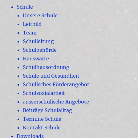
Schule
Unsere Schule
Leitbild
Team
Schulleitung
Schulbehörde
Hauswarte
Schulhausordnung
Schule und Gesundheit
Schulisches Förderangebot
Schulsozialarbeit
ausserschulische Angebote
Beiträge Schulalltag
Termine Schule
Kontakt Schule
Downloads