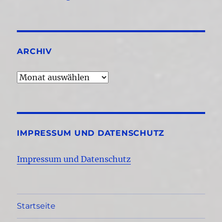
ARCHIV
Archiv
IMPRESSUM UND DATENSCHUTZ
Impressum und Datenschutz
Startseite