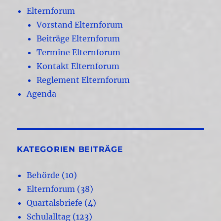
Elternforum
Vorstand Elternforum
Beiträge Elternforum
Termine Elternforum
Kontakt Elternforum
Reglement Elternforum
Agenda
KATEGORIEN BEITRÄGE
Behörde
(10)
Elternforum
(38)
Quartalsbriefe
(4)
Schulalltag
(123)