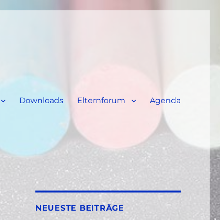
Downloads
Elternforum
Agenda
NEUESTE BEITRÄGE