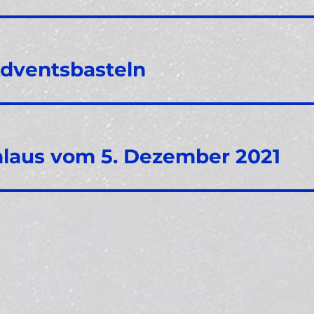
dventsbasteln
hlaus vom 5. Dezember 2021