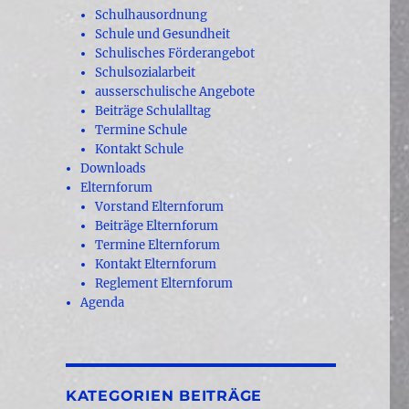
Schulhausordnung
Schule und Gesundheit
Schulisches Förderangebot
Schulsozialarbeit
ausserschulische Angebote
Beiträge Schulalltag
Termine Schule
Kontakt Schule
Downloads
Elternforum
Vorstand Elternforum
Beiträge Elternforum
Termine Elternforum
Kontakt Elternforum
Reglement Elternforum
Agenda
KATEGORIEN BEITRÄGE