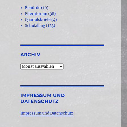
Behörde
(10)
Elternforum
(38)
Quartalsbriefe
(4)
Schulalltag
(123)
ARCHIV
Archiv
IMPRESSUM UND
DATENSCHUTZ
Impressum und Datenschutz