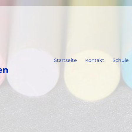
Startseite
Kontakt
Schule
en