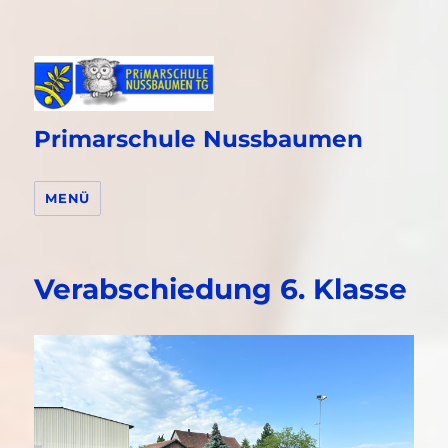
Primarschule Nussbaumen
MENÜ
Verabschiedung 6. Klasse