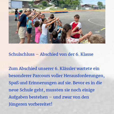
Schulschluss – Abschied von der 6. Klasse
Zum Abschied unserer 6. Klässler wartete ein
besonderer Parcours voller Herausforderungen,
Spaß und Erinnerungen auf sie. Bevor es in die
neue Schule geht, mussten sie noch einige
Aufgaben bestehen – und zwar von den
Jüngeren vorbereitet!