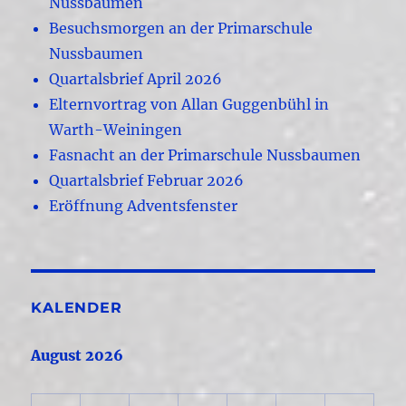
Nussbaumen
Besuchsmorgen an der Primarschule
Nussbaumen
Quartalsbrief April 2026
Elternvortrag von Allan Guggenbühl in
Warth-Weiningen
Fasnacht an der Primarschule Nussbaumen
Quartalsbrief Februar 2026
Eröffnung Adventsfenster
KALENDER
August 2026