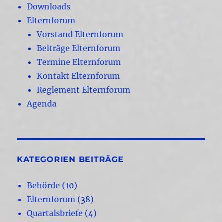
Downloads
Elternforum
Vorstand Elternforum
Beiträge Elternforum
Termine Elternforum
Kontakt Elternforum
Reglement Elternforum
Agenda
KATEGORIEN BEITRÄGE
Behörde
(10)
Elternforum
(38)
Quartalsbriefe
(4)