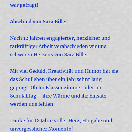
war gefragt!
Abschied von Sara Biller
Nach 12 Jahren engagierter, herzlicher und
tatkräftiger Arbeit verabschieden wir uns
schweren Herzens von Sara Biller.
Mit viel Geduld, Kreativität und Humor hat sie
das Schulleben über ein Jahrzehnt lang
geprägt. Ob im Klassenzimmer oder im
Schulalltag – ihre Wärme und ihr Einsatz
werden uns fehlen.
Danke für 12 Jahre voller Herz, Hingabe und
unvergesslicher Momente!