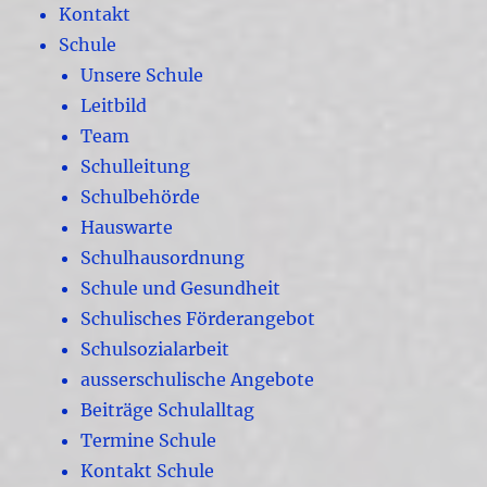
Kontakt
Schule
Unsere Schule
Leitbild
Team
Schulleitung
Schulbehörde
Hauswarte
Schulhausordnung
Schule und Gesundheit
Schulisches Förderangebot
Schulsozialarbeit
ausserschulische Angebote
Beiträge Schulalltag
Termine Schule
Kontakt Schule