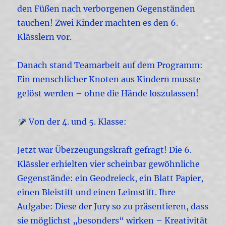
den Füßen nach verborgenen Gegenständen
tauchen! Zwei Kinder machten es den 6.
Klässlern vor.
Danach stand Teamarbeit auf dem Programm:
Ein menschlicher Knoten aus Kindern musste
gelöst werden – ohne die Hände loszulassen!
Von der 4. und 5. Klasse:
Jetzt war Überzeugungskraft gefragt! Die 6.
Klässler erhielten vier scheinbar gewöhnliche
Gegenstände: ein Geodreieck, ein Blatt Papier,
einen Bleistift und einen Leimstift. Ihre
Aufgabe: Diese der Jury so zu präsentieren, dass
sie möglichst „besonders“ wirken – Kreativität