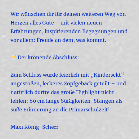
Wir wünschen dir für deinen weiteren Weg von
Herzen alles Gute – mit vielen neuen
Erfahrungen, inspirierenden Begegnungen und
vor allem: Freude an dem, was kommt.
Der krönende Abschluss:
Zum Schluss wurde feierlich mit „Kindersekt“
angestoßen, leckeres Zopfgebäck geteilt – und
natürlich durfte das große Highlight nicht
fehlen: 60 cm lange Süßigkeiten-Stangen als
süße Erinnerung an die Primarschulzeit!
Maxi König-Scherr