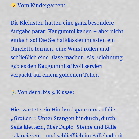
Vom Kindergarten:
Die Kleinsten hatten eine ganz besondere
Aufgabe parat: Kaugummi kauen – aber nicht
einfach so! Die Sechstklässler mussten ein
Omelette formen, eine Wurst rollen und
schließlich eine Blase machen. Als Belohnung
gab es den Kaugummi stilvoll serviert –
verpackt auf einem goldenen Teller.
Von der 1. bis 3. Klasse:
Hier wartete ein Hindernisparcours auf die
„Großen“: Unter Stangen hindurch, durch
Seile klettern, über Duplo-Steine und Bälle
balancieren – und schließlich im Bällebad mit