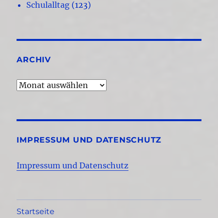
Schulalltag
(123)
ARCHIV
Archiv
IMPRESSUM UND DATENSCHUTZ
Impressum und Datenschutz
Startseite