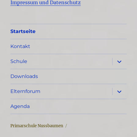
Impressum und Datenschutz
Startseite
Kontakt
Unterme
Schule
öffnen
Downloads
Unterme
Elternforum
öffnen
Agenda
Primarschule Nussbaumen