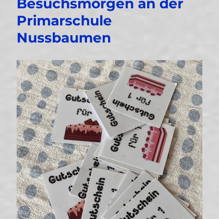
Besuchsmorgen an der
Primarschule
Nussbaumen