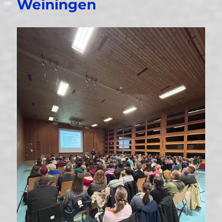
Weiningen