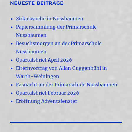
NEUESTE BEITRÄGE
Zirkuswoche in Nussbaumen
Papiersammlung der Primarschule
Nussbaumen
Besuchsmorgen an der Primarschule
Nussbaumen
Quartalsbrief April 2026
Elternvortrag von Allan Guggenbühl in
Warth-Weiningen
Fasnacht an der Primarschule Nussbaumen
Quartalsbrief Februar 2026
Eröffnung Adventsfenster