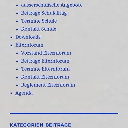
ausserschulische Angebote
Beiträge Schulalltag
Termine Schule
Kontakt Schule
Downloads
Elternforum
Vorstand Elternforum
Beiträge Elternforum
Termine Elternforum
Kontakt Elternforum
Reglement Elternforum
Agenda
KATEGORIEN BEITRÄGE