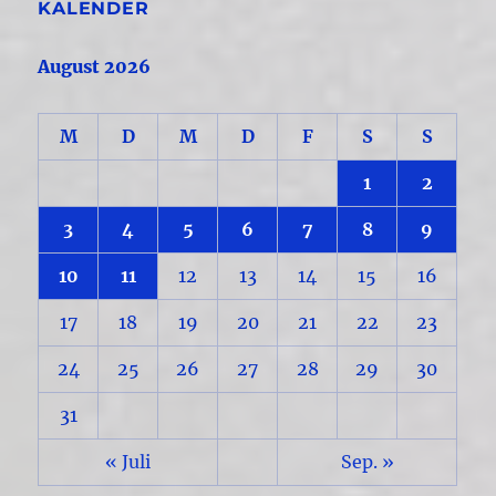
KALENDER
August 2026
M
D
M
D
F
S
S
1
2
3
4
5
6
7
8
9
10
11
12
13
14
15
16
17
18
19
20
21
22
23
24
25
26
27
28
29
30
31
« Juli
Sep. »