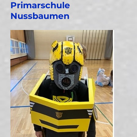
Primarschule
Nussbaumen