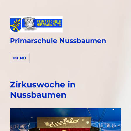
Primarschule Nussbaumen
MENÜ
Zirkuswoche in
Nussbaumen