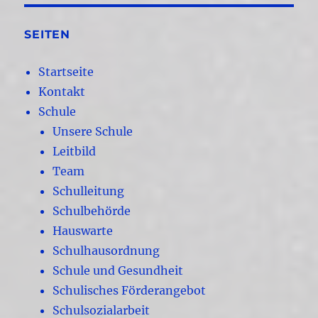
SEITEN
Startseite
Kontakt
Schule
Unsere Schule
Leitbild
Team
Schulleitung
Schulbehörde
Hauswarte
Schulhausordnung
Schule und Gesundheit
Schulisches Förderangebot
Schulsozialarbeit