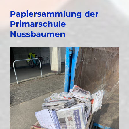
Papiersammlung der
Primarschule
Nussbaumen