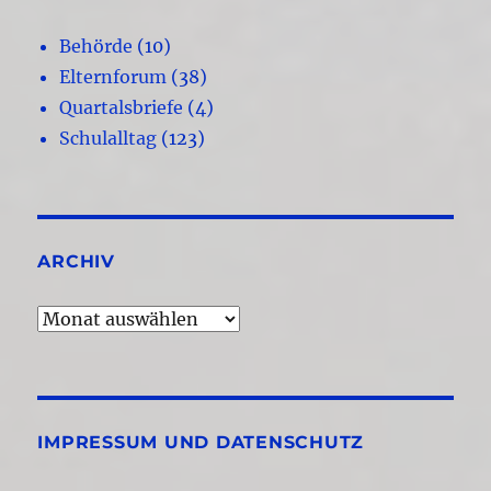
Behörde
(10)
Elternforum
(38)
Quartalsbriefe
(4)
Schulalltag
(123)
ARCHIV
Archiv
IMPRESSUM UND DATENSCHUTZ