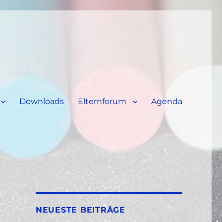
Downloads
Elternforum
Agenda
NEUESTE BEITRÄGE