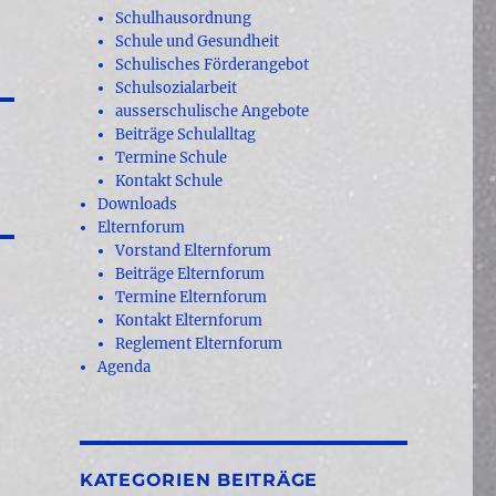
Schulhausordnung
Schule und Gesundheit
Schulisches Förderangebot
Schulsozialarbeit
ausserschulische Angebote
Beiträge Schulalltag
Termine Schule
Kontakt Schule
Downloads
Elternforum
Vorstand Elternforum
Beiträge Elternforum
Termine Elternforum
Kontakt Elternforum
Reglement Elternforum
Agenda
KATEGORIEN BEITRÄGE