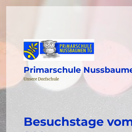
Primarschule Nussbaum
Unsere Dorfschule
Besuchstage vom 