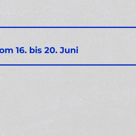
m 16. bis 20. Juni