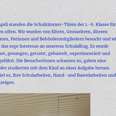
pril standen die Schulzimmer-Türen der 1.-6. Klasse für
ten offen. Wir wurden von Eltern, Grosseltern, älteren
aten, Patinnen und Behördenmitgliedern besucht und wi
 das rege Interesse an unserem Schulalltag.
Es wurde
et, gesungen, geturnt, gebastelt, experimentiert und
fgeführt. Die BesucherInnen schauten zu, gaben eine
der studierten mit dem Kind an einer Aufgabe herum.
el es, ihre Schularbeiten, Hand- und Bastelarbeiten und
zeigen.