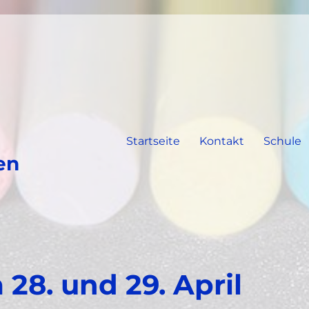
Startseite
Kontakt
Schule
en
28. und 29. April