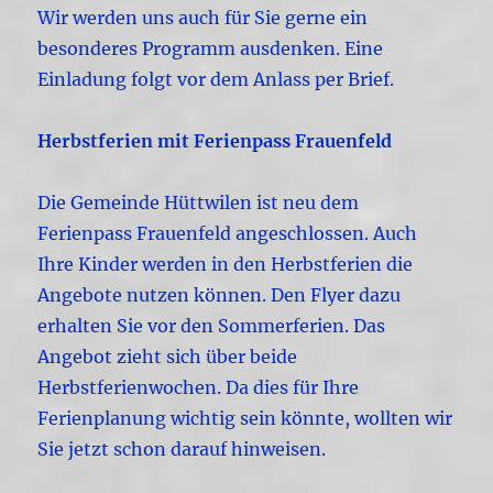
Wir werden uns auch für Sie gerne ein
besonderes Programm ausdenken. Eine
Einladung folgt vor dem Anlass per Brief.
Herbstferien mit Ferienpass Frauenfeld
Die Gemeinde Hüttwilen ist neu dem
Ferienpass Frauenfeld angeschlossen. Auch
Ihre Kinder werden in den Herbstferien die
Angebote nutzen können. Den Flyer dazu
erhalten Sie vor den Sommerferien. Das
Angebot zieht sich über beide
Herbstferienwochen. Da dies für Ihre
Ferienplanung wichtig sein könnte, wollten wir
Sie jetzt schon darauf hinweisen.