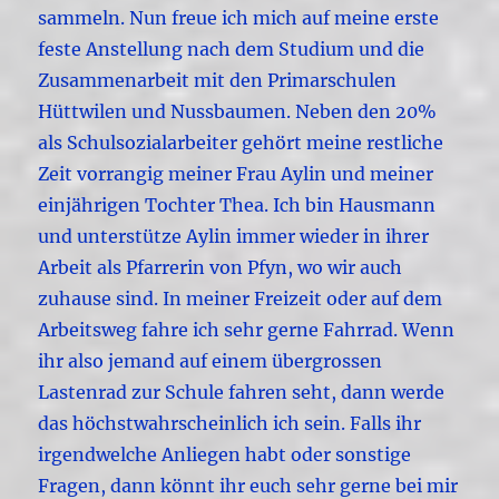
sammeln. Nun freue ich mich auf meine erste
feste Anstellung nach dem Studium und die
Zusammenarbeit mit den Primarschulen
Hüttwilen und Nussbaumen. Neben den 20%
als Schulsozialarbeiter gehört meine restliche
Zeit vorrangig meiner Frau Aylin und meiner
einjährigen Tochter Thea. Ich bin Hausmann
und unterstütze Aylin immer wieder in ihrer
Arbeit als Pfarrerin von Pfyn, wo wir auch
zuhause sind. In meiner Freizeit oder auf dem
Arbeitsweg fahre ich sehr gerne Fahrrad. Wenn
ihr also jemand auf einem übergrossen
Lastenrad zur Schule fahren seht, dann werde
das höchstwahrscheinlich ich sein. Falls ihr
irgendwelche Anliegen habt oder sonstige
Fragen, dann könnt ihr euch sehr gerne bei mir