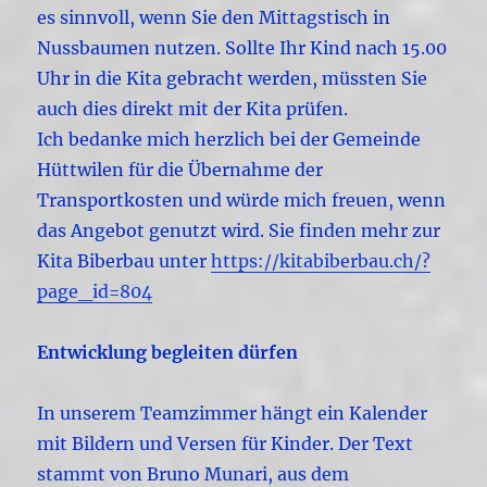
es sinnvoll, wenn Sie den Mittagstisch in
Nussbaumen nutzen. Sollte Ihr Kind nach 15.00
Uhr in die Kita gebracht werden, müssten Sie
auch dies direkt mit der Kita prüfen.
Ich bedanke mich herzlich bei der Gemeinde
Hüttwilen für die Übernahme der
Transportkosten und würde mich freuen, wenn
das Angebot genutzt wird. Sie finden mehr zur
Kita Biberbau unter
https://kitabiberbau.ch/?
page_id=804
Entwicklung begleiten dürfen
In unserem Teamzimmer hängt ein Kalender
mit Bildern und Versen für Kinder. Der Text
stammt von Bruno Munari, aus dem