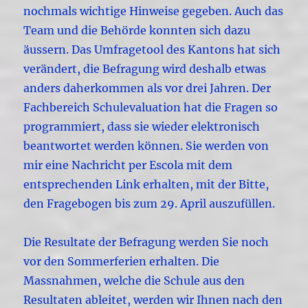
nochmals wichtige Hinweise gegeben. Auch das
Team und die Behörde konnten sich dazu
äussern. Das Umfragetool des Kantons hat sich
verändert, die Befragung wird deshalb etwas
anders daherkommen als vor drei Jahren. Der
Fachbereich Schulevaluation hat die Fragen so
programmiert, dass sie wieder elektronisch
beantwortet werden können. Sie werden von
mir eine Nachricht per Escola mit dem
entsprechenden Link erhalten, mit der Bitte,
den Fragebogen bis zum 29. April auszufüllen.
Die Resultate der Befragung werden Sie noch
vor den Sommerferien erhalten. Die
Massnahmen, welche die Schule aus den
Resultaten ableitet, werden wir Ihnen nach den