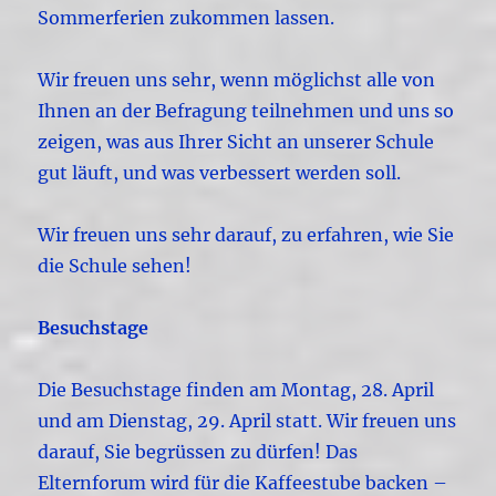
Sommerferien zukommen lassen.
Wir freuen uns sehr, wenn möglichst alle von
Ihnen an der Befragung teilnehmen und uns so
zeigen, was aus Ihrer Sicht an unserer Schule
gut läuft, und was verbessert werden soll.
Wir freuen uns sehr darauf, zu erfahren, wie Sie
die Schule sehen!
Besuchstage
Die Besuchstage finden am Montag, 28. April
und am Dienstag, 29. April statt. Wir freuen uns
darauf, Sie begrüssen zu dürfen! Das
Elternforum wird für die Kaffeestube backen –