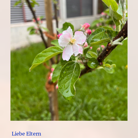
Liebe Eltern