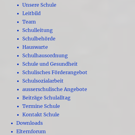
Unsere Schule
Leitbild
Team
Schulleitung
Schulbehörde
Hauswarte
Schulhausordnung
Schule und Gesundheit
Schulisches Förderangebot
Schulsozialarbeit
ausserschulische Angebote
Beiträge Schulalltag
Termine Schule
Kontakt Schule
Downloads
Elternforum