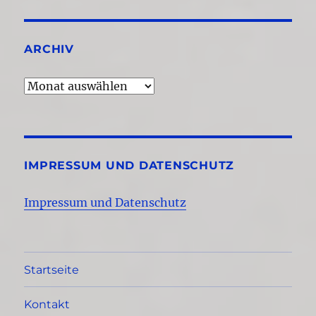
ARCHIV
Archiv
IMPRESSUM UND DATENSCHUTZ
Impressum und Datenschutz
Startseite
Kontakt