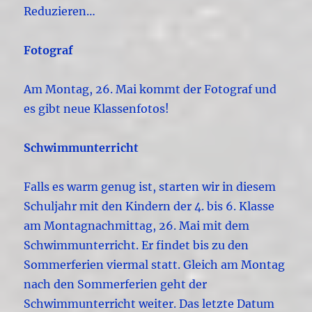
Reduzieren…
Fotograf
Am Montag, 26. Mai kommt der Fotograf und
es gibt neue Klassenfotos!
Schwimmunterricht
Falls es warm genug ist, starten wir in diesem
Schuljahr mit den Kindern der 4. bis 6. Klasse
am Montagnachmittag, 26. Mai mit dem
Schwimmunterricht. Er findet bis zu den
Sommerferien viermal statt. Gleich am Montag
nach den Sommerferien geht der
Schwimmunterricht weiter. Das letzte Datum