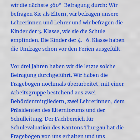
wir die nächste 360°-Befragung durch: Wir
befragen Sie als Eltern, wir befragen unsere
Lehrerinnen und Lehrer und wir befragen die
Kinder der 3. Klasse, wie sie die Schule
empfinden. Die Kinder der 4.–6. Klasse haben
die Umfrage schon vor den Ferien ausgefüllt.
Vor drei Jahren haben wir die letzte solche
Befragung durchgeführt. Wir haben die
Fragebogen nochmals überarbeitet, mit einer
Arbeitsgruppe bestehend aus zwei
Behördenmitgliedern, zwei Lehrerinnen, dem
Präsidenten des Elternforums und der
Schulleitung. Der Fachbereich für
Schulevaluation des Kantons Thurgau hat die
Fragebogen von uns erhalten und uns