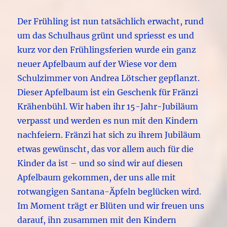
Der Frühling ist nun tatsächlich erwacht, rund
um das Schulhaus grünt und spriesst es und
kurz vor den Frühlingsferien wurde ein ganz
neuer Apfelbaum auf der Wiese vor dem
Schulzimmer von Andrea Lötscher gepflanzt.
Dieser Apfelbaum ist ein Geschenk für Fränzi
Krähenbühl.
Wir haben ihr 15-Jahr-Jubiläum
verpasst und werden es nun mit den Kindern
nachfeiern. Fränzi hat sich zu ihrem Jubiläum
etwas gewünscht, das vor allem auch für die
Kinder da ist – und so sind wir auf diesen
Apfelbaum gekommen, der uns alle mit
rotwangigen Santana-Äpfeln beglücken wird.
Im Moment trägt er Blüten und wir freuen uns
darauf, ihn zusammen mit den Kindern