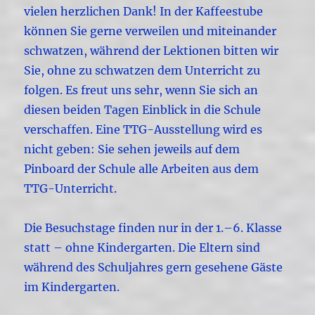
vielen herzlichen Dank! In der Kaffeestube
können Sie gerne verweilen und miteinander
schwatzen, während der Lektionen bitten wir
Sie, ohne zu schwatzen dem Unterricht zu
folgen. Es freut uns sehr, wenn Sie sich an
diesen beiden Tagen Einblick in die Schule
verschaffen. Eine TTG-Ausstellung wird es
nicht geben: Sie sehen jeweils auf dem
Pinboard der Schule alle Arbeiten aus dem
TTG-Unterricht.
Die Besuchstage finden nur in der 1.–6. Klasse
statt – ohne Kindergarten. Die Eltern sind
während des Schuljahres gern gesehene Gäste
im Kindergarten.