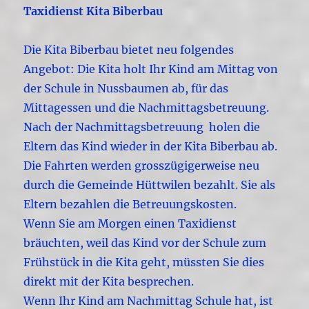
Taxidienst Kita Biberbau
Die Kita Biberbau bietet neu folgendes
Angebot: Die Kita holt Ihr Kind am Mittag von
der Schule in Nussbaumen ab, für das
Mittagessen und die Nachmittagsbetreuung.
Nach der Nachmittagsbetreuung holen die
Eltern das Kind wieder in der Kita Biberbau ab.
Die Fahrten werden grosszügigerweise neu
durch die Gemeinde Hüttwilen bezahlt. Sie als
Eltern bezahlen die Betreuungskosten.
Wenn Sie am Morgen einen Taxidienst
bräuchten, weil das Kind vor der Schule zum
Frühstück in die Kita geht, müssten Sie dies
direkt mit der Kita besprechen.
Wenn Ihr Kind am Nachmittag Schule hat, ist