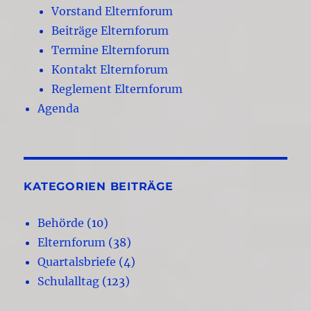
Vorstand Elternforum
Beiträge Elternforum
Termine Elternforum
Kontakt Elternforum
Reglement Elternforum
Agenda
KATEGORIEN BEITRÄGE
Behörde
(10)
Elternforum
(38)
Quartalsbriefe
(4)
Schulalltag
(123)