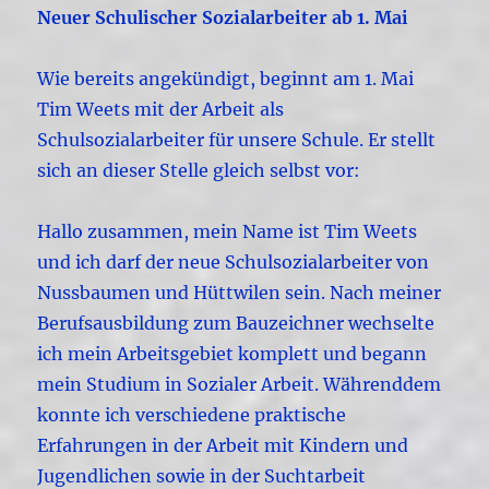
Neuer Schulischer Sozialarbeiter ab 1. Mai
Wie bereits angekündigt, beginnt am 1. Mai
Tim Weets mit der Arbeit als
Schulsozialarbeiter für unsere Schule. Er stellt
sich an dieser Stelle gleich selbst vor:
Hallo zusammen, mein Name ist Tim Weets
und ich darf der neue Schulsozialarbeiter von
Nussbaumen und Hüttwilen sein. Nach meiner
Berufsausbildung zum Bauzeichner wechselte
ich mein Arbeitsgebiet komplett und begann
mein Studium in Sozialer Arbeit. Währenddem
konnte ich verschiedene praktische
Erfahrungen in der Arbeit mit Kindern und
Jugendlichen sowie in der Suchtarbeit