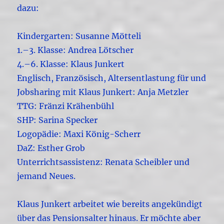
dazu:
Kindergarten: Susanne Mötteli
1.–3. Klasse: Andrea Lötscher
4.–6. Klasse: Klaus Junkert
Englisch, Französisch, Altersentlastung für und
Jobsharing mit Klaus Junkert: Anja Metzler
TTG: Fränzi Krähenbühl
SHP: Sarina Specker
Logopädie: Maxi König-Scherr
DaZ: Esther Grob
Unterrichtsassistenz: Renata Scheibler und
jemand Neues.
Klaus Junkert arbeitet wie bereits angekündigt
über das Pensionsalter hinaus. Er möchte aber