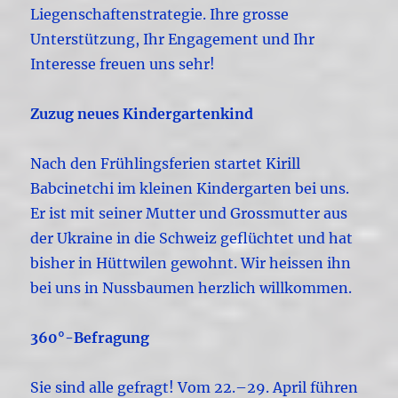
Liegenschaftenstrategie. Ihre grosse
Unterstützung, Ihr Engagement und Ihr
Interesse freuen uns sehr!
Zuzug neues Kindergartenkind
Nach den Frühlingsferien startet Kirill
Babcinetchi im kleinen Kindergarten bei uns.
Er ist mit seiner Mutter und Grossmutter aus
der Ukraine in die Schweiz geflüchtet und hat
bisher in Hüttwilen gewohnt. Wir heissen ihn
bei uns in Nussbaumen herzlich willkommen.
360°-Befragung
Sie sind alle gefragt! Vom 22.–29. April führen