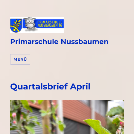
Primarschule Nussbaumen
MENÜ
Quartalsbrief April