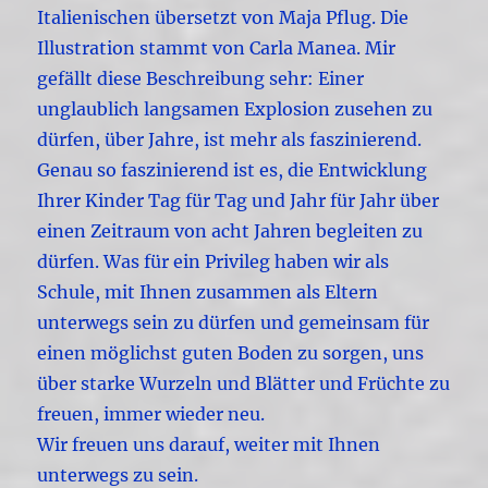
Italienischen übersetzt von Maja Pflug. Die
Illustration stammt von Carla Manea. Mir
gefällt diese Beschreibung sehr: Einer
unglaublich langsamen Explosion zusehen zu
dürfen, über Jahre, ist mehr als faszinierend.
Genau so faszinierend ist es, die Entwicklung
Ihrer Kinder Tag für Tag und Jahr für Jahr über
einen Zeitraum von acht Jahren begleiten zu
dürfen. Was für ein Privileg haben wir als
Schule, mit Ihnen zusammen als Eltern
unterwegs sein zu dürfen und gemeinsam für
einen möglichst guten Boden zu sorgen, uns
über starke Wurzeln und Blätter und Früchte zu
freuen, immer wieder neu.
Wir freuen uns darauf, weiter mit Ihnen
unterwegs zu sein.