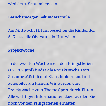
wird der 1. September sein.
Besuchsmorgen Sekundarschule
Am Mittwoch, 11. Juni besuchen die Kinder der
6. Klasse die Oberstufe in Hüttwilen.
Projektwoche
In der zweiten Woche nach den Pfingstferien
(16.–20. Juni) findet die Projektwoche statt.
Susanne Mötteli und Klaus Junkert sind mit
Feuereifer am Planen. Wir werden eine
Projektwoche zum Thema Sport durchführen.
Alle wichtigen Informationen dazu werden Sie
noch vor den Pfingstferien erhalten.