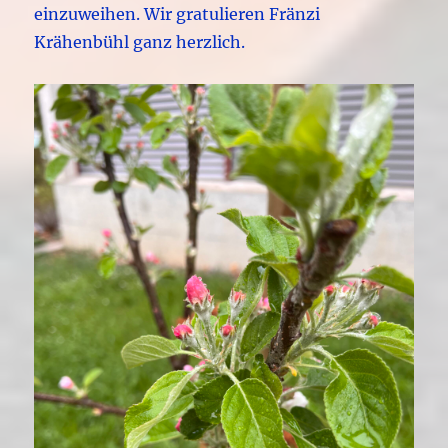
einzuweihen. Wir gratulieren Fränzi
Krähenbühl ganz herzlich.