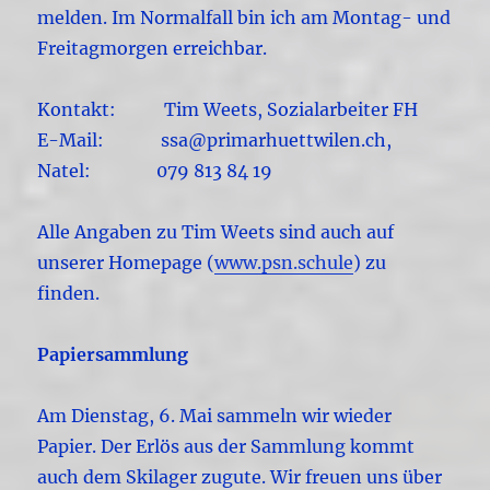
melden. Im Normalfall bin ich am Montag- und
Freitagmorgen erreichbar.
Kontakt: Tim Weets, Sozialarbeiter FH
E-Mail: ssa@primarhuettwilen.ch,
Natel: 079 813 84 19
Alle Angaben zu Tim Weets sind auch auf
unserer Homepage (
www.psn.schule
) zu
finden.
Papiersammlung
Am Dienstag, 6. Mai sammeln wir wieder
Papier. Der Erlös aus der Sammlung kommt
auch dem Skilager zugute. Wir freuen uns über