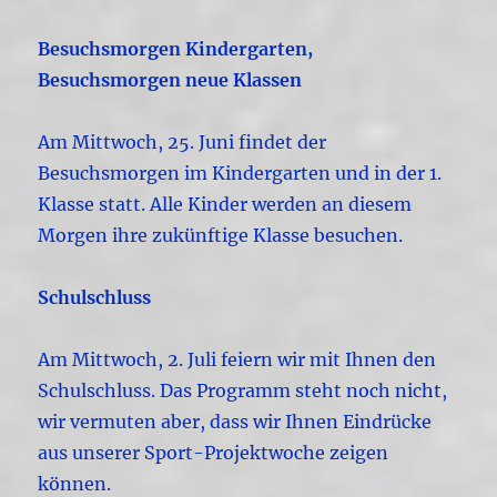
Besuchsmorgen Kindergarten,
Besuchsmorgen neue Klassen
Am Mittwoch, 25. Juni findet der
Besuchsmorgen im Kindergarten und in der 1.
Klasse statt. Alle Kinder werden an diesem
Morgen ihre zukünftige Klasse besuchen.
Schulschluss
Am Mittwoch, 2. Juli feiern wir mit Ihnen den
Schulschluss. Das Programm steht noch nicht,
wir vermuten aber, dass wir Ihnen Eindrücke
aus unserer Sport-Projektwoche zeigen
können.