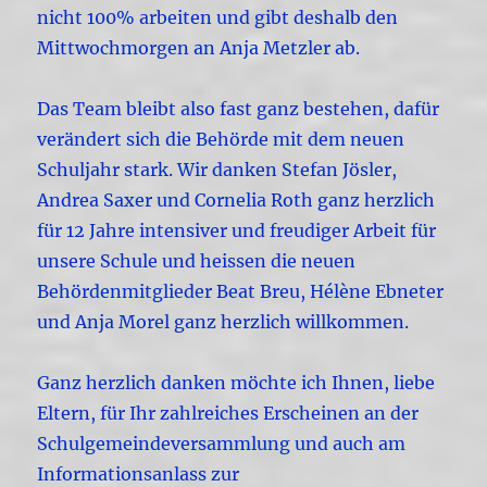
nicht 100% arbeiten und gibt deshalb den
Mittwochmorgen an Anja Metzler ab.
Das Team bleibt also fast ganz bestehen, dafür
verändert sich die Behörde mit dem neuen
Schuljahr stark. Wir danken Stefan Jösler,
Andrea Saxer und Cornelia Roth ganz herzlich
für 12 Jahre intensiver und freudiger Arbeit für
unsere Schule und heissen die neuen
Behördenmitglieder Beat Breu, Hélène Ebneter
und Anja Morel ganz herzlich willkommen.
Ganz herzlich danken möchte ich Ihnen, liebe
Eltern, für Ihr zahlreiches Erscheinen an der
Schulgemeindeversammlung und auch am
Informationsanlass zur