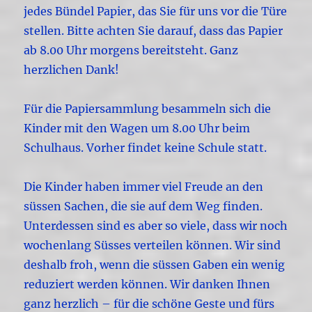
jedes Bündel Papier, das Sie für uns vor die Türe
stellen. Bitte achten Sie darauf, dass das Papier
ab 8.00 Uhr morgens bereitsteht. Ganz
herzlichen Dank!
Für die Papiersammlung besammeln sich die
Kinder mit den Wagen um 8.00 Uhr beim
Schulhaus. Vorher findet keine Schule statt.
Die Kinder haben immer viel Freude an den
süssen Sachen, die sie auf dem Weg finden.
Unterdessen sind es aber so viele, dass wir noch
wochenlang Süsses verteilen können. Wir sind
deshalb froh, wenn die süssen Gaben ein wenig
reduziert werden können. Wir danken Ihnen
ganz herzlich – für die schöne Geste und fürs