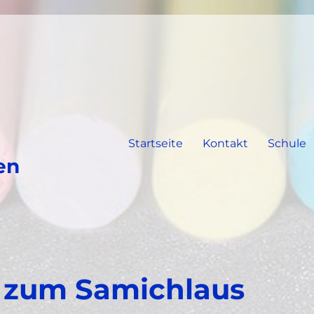
Startseite
Kontakt
Schule
en
g zum Samichlaus