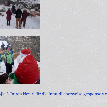
jla & Imran Neziri für die freundlicherweise gesponsort