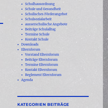
Schulhausordnung
Schule und Gesundheit
Schulisches Förderangebot
Schulsozialarbeit
ausserschulische Angebote
Beiträge Schulalltag
Termine Schule
Kontakt Schule
Downloads
Elternforum
Vorstand Elternforum
Beiträge Elternforum
Termine Elternforum
Kontakt Elternforum
Reglement Elternforum
Agenda
KATEGORIEN BEITRÄGE