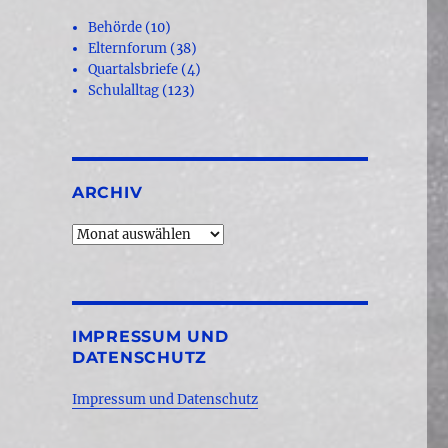
Behörde
(10)
Elternforum
(38)
Quartalsbriefe
(4)
Schulalltag
(123)
ARCHIV
Archiv
IMPRESSUM UND
DATENSCHUTZ
Impressum und Datenschutz