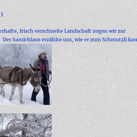
23
rhafte, frisch verschneite Landschaft zogen wir zur
. Der Samichlaus erzählte uns, wie er zum Schmutzli ka