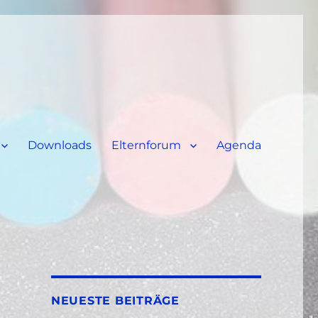
Downloads
Elternforum
Agenda
NEUESTE BEITRÄGE