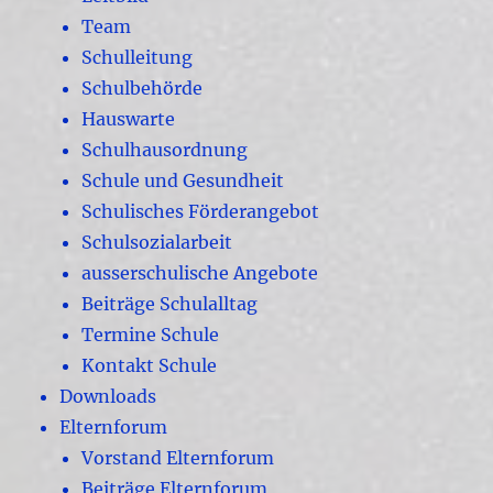
Team
Schulleitung
Schulbehörde
Hauswarte
Schulhausordnung
Schule und Gesundheit
Schulisches Förderangebot
Schulsozialarbeit
ausserschulische Angebote
Beiträge Schulalltag
Termine Schule
Kontakt Schule
Downloads
Elternforum
Vorstand Elternforum
Beiträge Elternforum