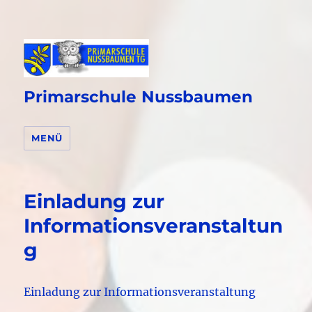
Primarschule Nussbaumen
MENÜ
Einladung zur
Informationsveranstaltun
g
Einladung zur Informationsveranstaltung