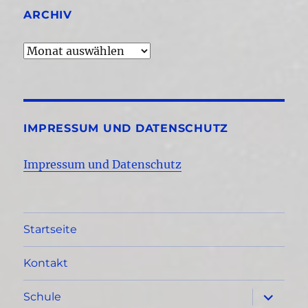
ARCHIV
Archiv
IMPRESSUM UND DATENSCHUTZ
Impressum und Datenschutz
Startseite
Kontakt
Unterme
Schule
öffnen