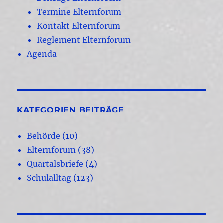
Termine Elternforum
Kontakt Elternforum
Reglement Elternforum
Agenda
KATEGORIEN BEITRÄGE
Behörde
(10)
Elternforum
(38)
Quartalsbriefe
(4)
Schulalltag
(123)