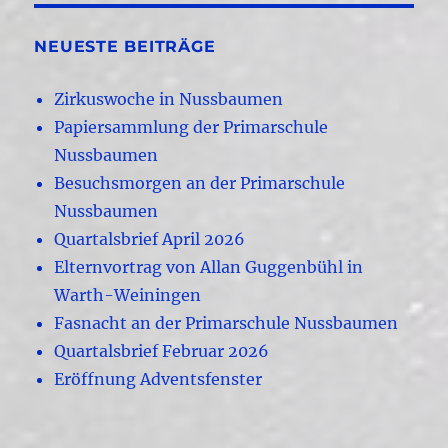
NEUESTE BEITRÄGE
Zirkuswoche in Nussbaumen
Papiersammlung der Primarschule
Nussbaumen
Besuchsmorgen an der Primarschule
Nussbaumen
Quartalsbrief April 2026
Elternvortrag von Allan Guggenbühl in
Warth-Weiningen
Fasnacht an der Primarschule Nussbaumen
Quartalsbrief Februar 2026
Eröffnung Adventsfenster