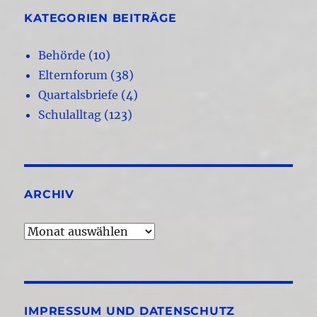
KATEGORIEN BEITRÄGE
Behörde
(10)
Elternforum
(38)
Quartalsbriefe
(4)
Schulalltag
(123)
ARCHIV
Archiv
IMPRESSUM UND DATENSCHUTZ