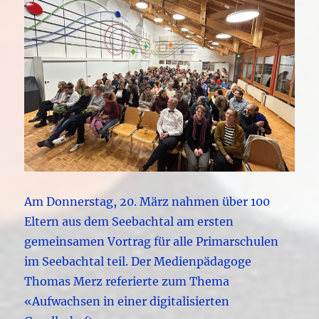
Am Donnerstag, 20. März nahmen über 100
Eltern aus dem Seebachtal am ersten
gemeinsamen Vortrag für alle Primarschulen
im Seebachtal teil. Der Medienpädagoge
Thomas Merz referierte zum Thema
«Aufwachsen in einer digitalisierten