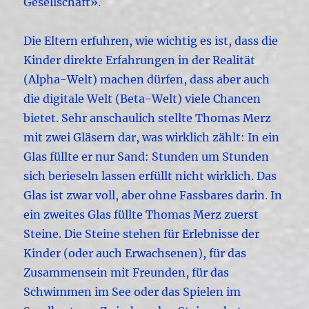
Gesellschaft».
Die Eltern erfuhren, wie wichtig es ist, dass die
Kinder direkte Erfahrungen in der Realität
(Alpha-Welt) machen dürfen, dass aber auch
die digitale Welt (Beta-Welt) viele Chancen
bietet. Sehr anschaulich stellte Thomas Merz
mit zwei Gläsern dar, was wirklich zählt: In ein
Glas füllte er nur Sand: Stunden um Stunden
sich berieseln lassen erfüllt nicht wirklich. Das
Glas ist zwar voll, aber ohne Fassbares darin. In
ein zweites Glas füllte Thomas Merz zuerst
Steine. Die Steine stehen für Erlebnisse der
Kinder (oder auch Erwachsenen), für das
Zusammensein mit Freunden, für das
Schwimmen im See oder das Spielen im