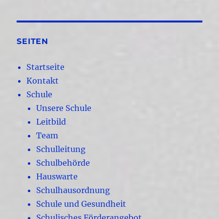
SEITEN
Startseite
Kontakt
Schule
Unsere Schule
Leitbild
Team
Schulleitung
Schulbehörde
Hauswarte
Schulhausordnung
Schule und Gesundheit
Schulisches Förderangebot