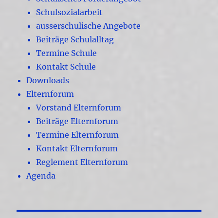
Schulsozialarbeit
ausserschulische Angebote
Beiträge Schulalltag
Termine Schule
Kontakt Schule
Downloads
Elternforum
Vorstand Elternforum
Beiträge Elternforum
Termine Elternforum
Kontakt Elternforum
Reglement Elternforum
Agenda