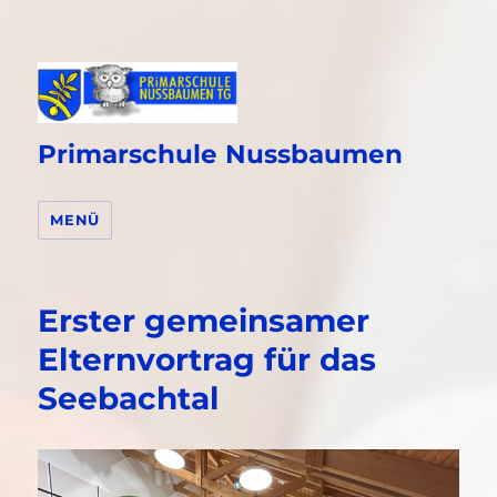
Primarschule Nussbaumen
MENÜ
Erster gemeinsamer
Elternvortrag für das
Seebachtal