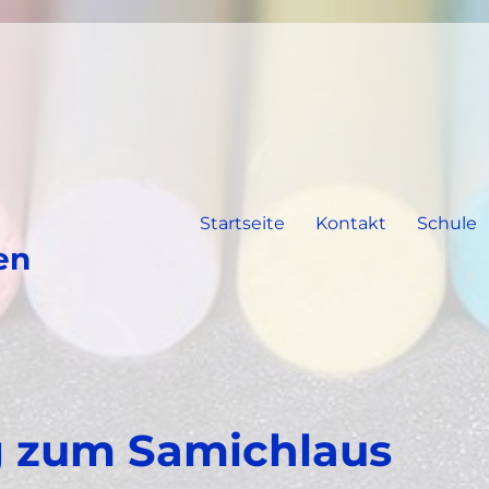
Startseite
Kontakt
Schule
en
g zum Samichlaus