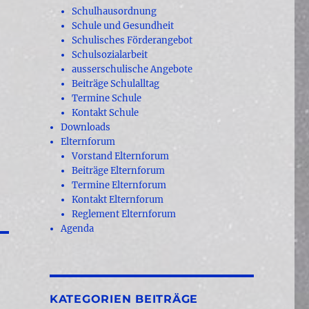
Schulhausordnung
Schule und Gesundheit
Schulisches Förderangebot
Schulsozialarbeit
ausserschulische Angebote
Beiträge Schulalltag
Termine Schule
Kontakt Schule
Downloads
Elternforum
Vorstand Elternforum
Beiträge Elternforum
Termine Elternforum
Kontakt Elternforum
Reglement Elternforum
Agenda
KATEGORIEN BEITRÄGE