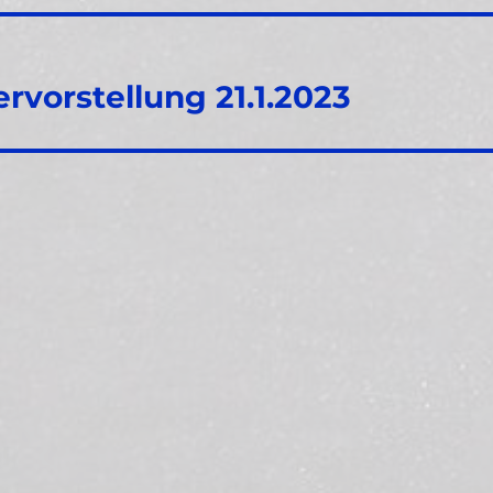
vorstellung 21.1.2023