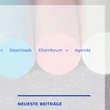
Downloads
Elternforum
Agenda
NEUESTE BEITRÄGE