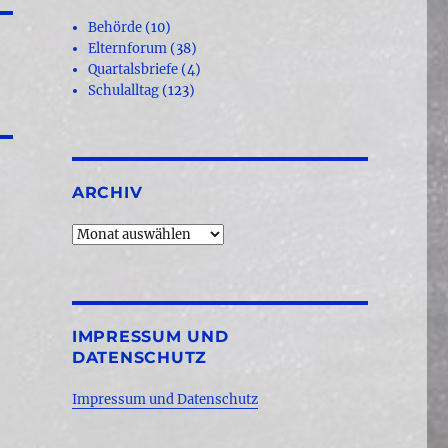
Behörde
(10)
Elternforum
(38)
Quartalsbriefe
(4)
Schulalltag
(123)
ARCHIV
Archiv
IMPRESSUM UND
DATENSCHUTZ
Impressum und Datenschutz