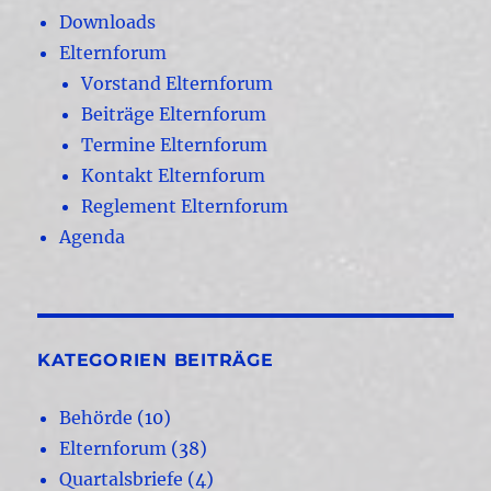
Downloads
Elternforum
Vorstand Elternforum
Beiträge Elternforum
Termine Elternforum
Kontakt Elternforum
Reglement Elternforum
Agenda
KATEGORIEN BEITRÄGE
Behörde
(10)
Elternforum
(38)
Quartalsbriefe
(4)