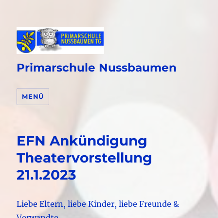
Primarschule Nussbaumen
MENÜ
EFN Ankündigung
Theatervorstellung
21.1.2023
Liebe Eltern, liebe Kinder, liebe Freunde &
Verwandte