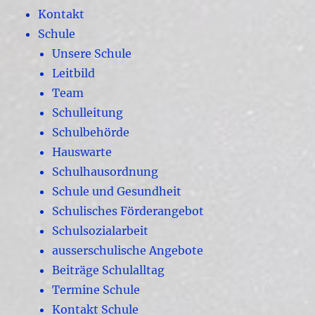
Kontakt
Schule
Unsere Schule
Leitbild
Team
Schulleitung
Schulbehörde
Hauswarte
Schulhausordnung
Schule und Gesundheit
Schulisches Förderangebot
Schulsozialarbeit
ausserschulische Angebote
Beiträge Schulalltag
Termine Schule
Kontakt Schule