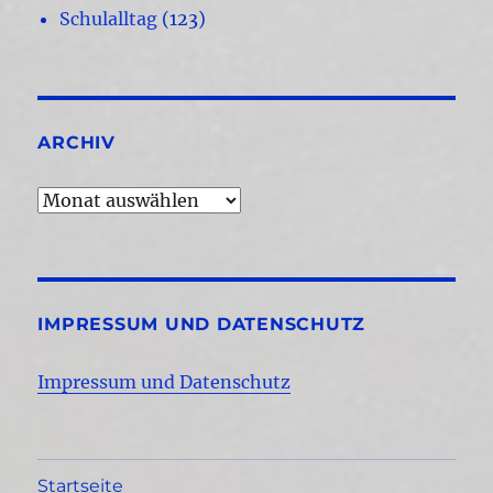
Schulalltag
(123)
ARCHIV
Archiv
IMPRESSUM UND DATENSCHUTZ
Impressum und Datenschutz
Startseite