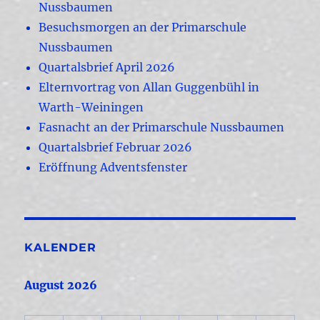
Nussbaumen
Besuchsmorgen an der Primarschule
Nussbaumen
Quartalsbrief April 2026
Elternvortrag von Allan Guggenbühl in
Warth-Weiningen
Fasnacht an der Primarschule Nussbaumen
Quartalsbrief Februar 2026
Eröffnung Adventsfenster
KALENDER
August 2026