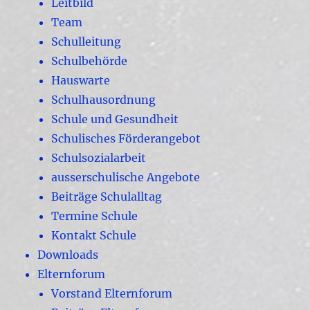
Leitbild
Team
Schulleitung
Schulbehörde
Hauswarte
Schulhausordnung
Schule und Gesundheit
Schulisches Förderangebot
Schulsozialarbeit
ausserschulische Angebote
Beiträge Schulalltag
Termine Schule
Kontakt Schule
Downloads
Elternforum
Vorstand Elternforum