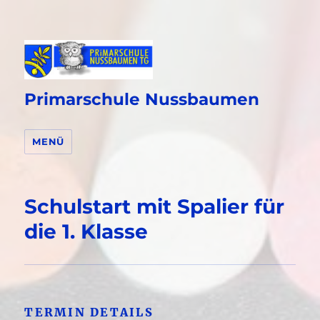
Primarschule Nussbaumen
MENÜ
Schulstart mit Spalier für
die 1. Klasse
TERMIN DETAILS