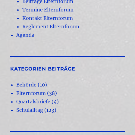
Beiträge Elternforum
Termine Elternforum
Kontakt Elternforum
Reglement Elternforum
Agenda
KATEGORIEN BEITRÄGE
Behörde
(10)
Elternforum
(38)
Quartalsbriefe
(4)
Schulalltag
(123)