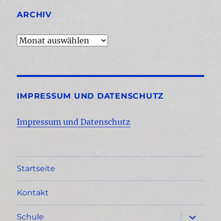
ARCHIV
Archiv
IMPRESSUM UND DATENSCHUTZ
Impressum und Datenschutz
Startseite
Kontakt
Unterme
Schule