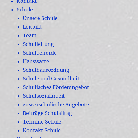
Kontakt
Schule
Unsere Schule
Leitbild
Team
Schulleitung
Schulbehörde
Hauswarte
Schulhausordnung
Schule und Gesundheit
Schulisches Förderangebot
Schulsozialarbeit
ausserschulische Angebote
Beiträge Schulalltag
Termine Schule
Kontakt Schule