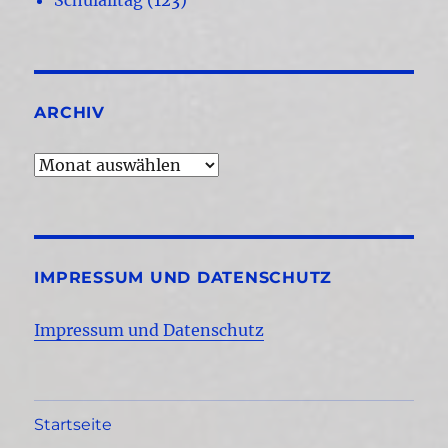
ARCHIV
Archiv
IMPRESSUM UND DATENSCHUTZ
Impressum und Datenschutz
Startseite