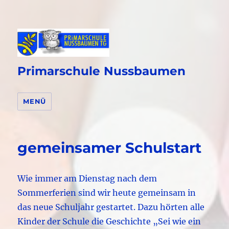
Primarschule Nussbaumen
MENÜ
gemeinsamer Schulstart
Wie immer am Dienstag nach dem
Sommerferien sind wir heute gemeinsam in
das neue Schuljahr gestartet. Dazu hörten alle
Kinder der Schule die Geschichte „Sei wie ein