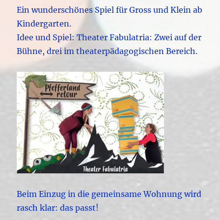
Ein wunderschönes Spiel für Gross und Klein ab
Kindergarten.
Idee und Spiel: Theater Fabulatria: Zwei auf der
Bühne, drei im theaterpädagogischen Bereich.
Beim Einzug in die gemeinsame Wohnung wird
rasch klar: das passt!