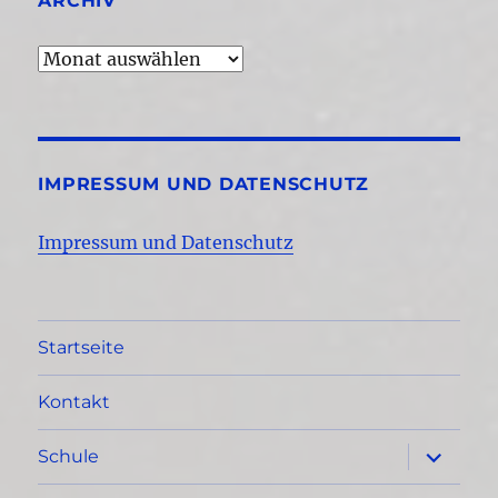
ARCHIV
Archiv
IMPRESSUM UND DATENSCHUTZ
Impressum und Datenschutz
Startseite
Kontakt
Unterme
Schule
öffnen