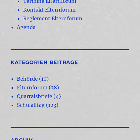
Termine Elternforum
Kontakt Elternforum
Reglement Elternforum
Agenda
KATEGORIEN BEITRÄGE
Behörde
(10)
Elternforum
(38)
Quartalsbriefe
(4)
Schulalltag
(123)