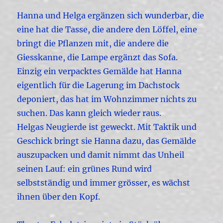
Hanna und Helga ergänzen sich wunderbar, die
eine hat die Tasse, die andere den Löffel, eine
bringt die Pflanzen mit, die andere die
Giesskanne, die Lampe ergänzt das Sofa.
Einzig ein verpacktes Gemälde hat Hanna
eigentlich für die Lagerung im Dachstock
deponiert, das hat im Wohnzimmer nichts zu
suchen. Das kann gleich wieder raus.
Helgas Neugierde ist geweckt. Mit Taktik und
Geschick bringt sie Hanna dazu, das Gemälde
auszupacken und damit nimmt das Unheil
seinen Lauf: ein grünes Rund wird
selbstständig und immer grösser, es wächst
ihnen über den Kopf.