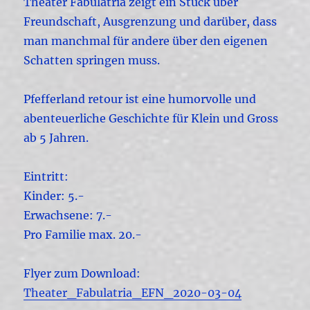
Theater Fabulatria zeigt ein Stück über
Freundschaft, Ausgrenzung und darüber, dass
man manchmal für andere über den eigenen
Schatten springen muss.
Pfefferland retour ist eine humorvolle und
abenteuerliche Geschichte für Klein und Gross
ab 5 Jahren.
Eintritt:
Kinder: 5.-
Erwachsene: 7.-
Pro Familie max. 20.-
Flyer zum Download:
Theater_Fabulatria_EFN_2020-03-04