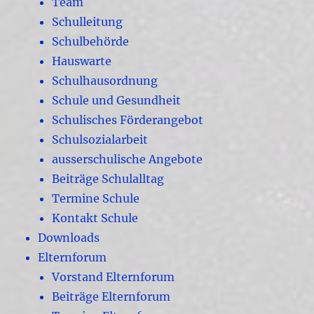
Team
Schulleitung
Schulbehörde
Hauswarte
Schulhausordnung
Schule und Gesundheit
Schulisches Förderangebot
Schulsozialarbeit
ausserschulische Angebote
Beiträge Schulalltag
Termine Schule
Kontakt Schule
Downloads
Elternforum
Vorstand Elternforum
Beiträge Elternforum