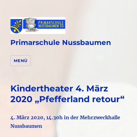
Primarschule Nussbaumen
MENÜ
Kindertheater 4. März
2020 „Pfefferland retour“
4. März 2020, 14.30h in der Mehrzweckhalle
Nussbaumen