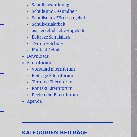
Schulhausordnung
Schule und Gesundheit
Schulisches Förderangebot
Schulsozialarbeit
ausserschulische Angebote
Beiträge Schulalltag
Termine Schule
Kontakt Schule
Downloads
Elternforum
Vorstand Elternforum
Beiträge Elternforum
Termine Elternforum
Kontakt Elternforum
Reglement Elternforum
Agenda
KATEGORIEN BEITRÄGE