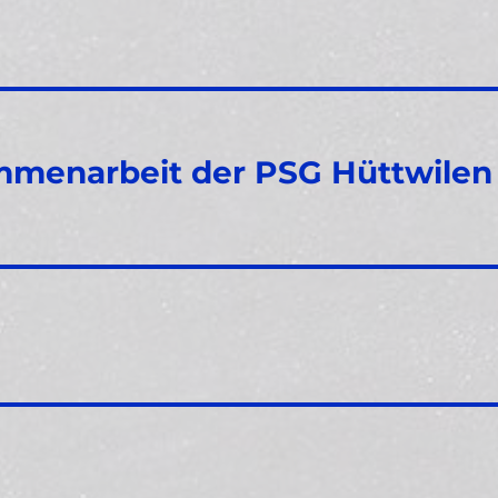
mmenarbeit der PSG Hüttwilen