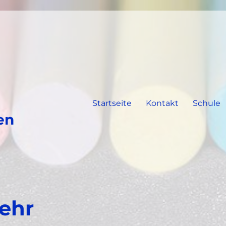
Startseite
Kontakt
Schule
en
Fehr