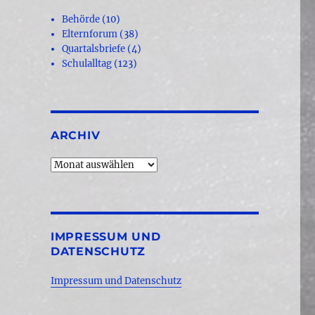
Behörde
(10)
Elternforum
(38)
Quartalsbriefe
(4)
Schulalltag
(123)
ARCHIV
Archiv
IMPRESSUM UND
DATENSCHUTZ
Impressum und Datenschutz