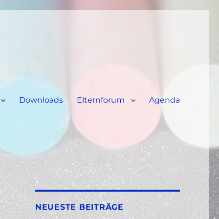
Downloads
Elternforum
Agenda
NEUESTE BEITRÄGE