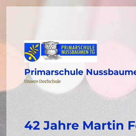
Primarschule Nussbaum
Unsere Dorfschule
42 Jahre Martin 