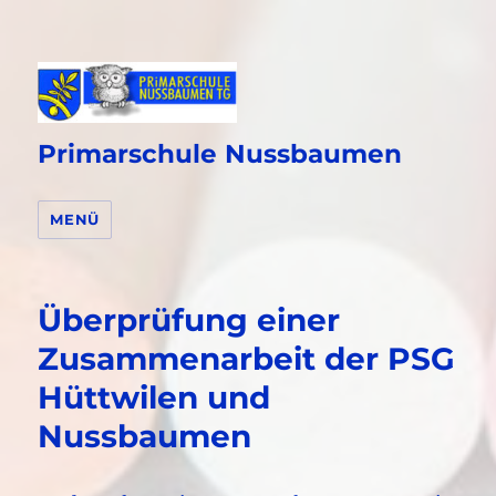
Primarschule Nussbaumen
MENÜ
Überprüfung einer
Zusammenarbeit der PSG
Hüttwilen und
Nussbaumen