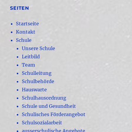
SEITEN
Startseite
Kontakt
Schule
Unsere Schule
Leitbild
Team
Schulleitung
Schulbehörde
Hauswarte
Schulhausordnung
Schule und Gesundheit
Schulisches Förderangebot
Schulsozialarbeit
ausserschulische Angebote