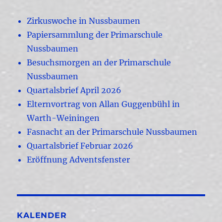
Zirkuswoche in Nussbaumen
Papiersammlung der Primarschule
Nussbaumen
Besuchsmorgen an der Primarschule
Nussbaumen
Quartalsbrief April 2026
Elternvortrag von Allan Guggenbühl in
Warth-Weiningen
Fasnacht an der Primarschule Nussbaumen
Quartalsbrief Februar 2026
Eröffnung Adventsfenster
KALENDER