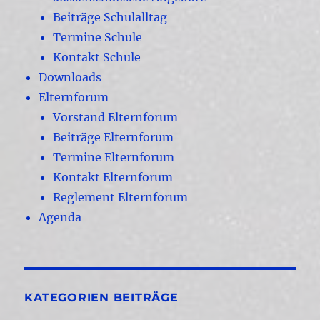
Beiträge Schulalltag
Termine Schule
Kontakt Schule
Downloads
Elternforum
Vorstand Elternforum
Beiträge Elternforum
Termine Elternforum
Kontakt Elternforum
Reglement Elternforum
Agenda
KATEGORIEN BEITRÄGE