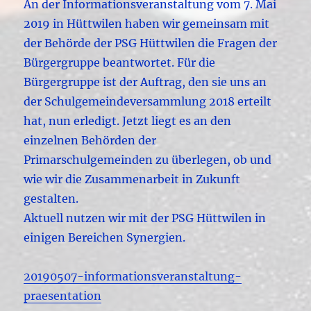
An der Informationsveranstaltung vom 7. Mai
2019 in Hüttwilen haben wir gemeinsam mit
der Behörde der PSG Hüttwilen die Fragen der
Bürgergruppe beantwortet. Für die
Bürgergruppe ist der Auftrag, den sie uns an
der Schulgemeindeversammlung 2018 erteilt
hat, nun erledigt. Jetzt liegt es an den
einzelnen Behörden der
Primarschulgemeinden zu überlegen, ob und
wie wir die Zusammenarbeit in Zukunft
gestalten.
Aktuell nutzen wir mit der PSG Hüttwilen in
einigen Bereichen Synergien.
20190507-informationsveranstaltung-
praesentation