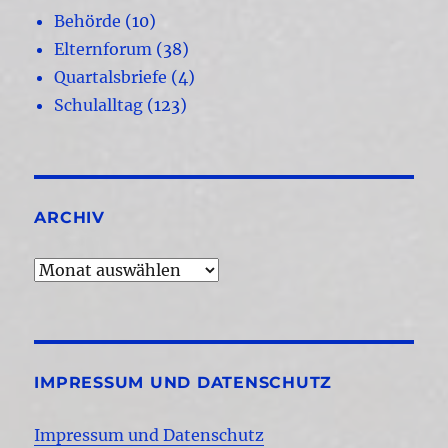
Behörde
(10)
Elternforum
(38)
Quartalsbriefe
(4)
Schulalltag
(123)
ARCHIV
Archiv
IMPRESSUM UND DATENSCHUTZ
Impressum und Datenschutz