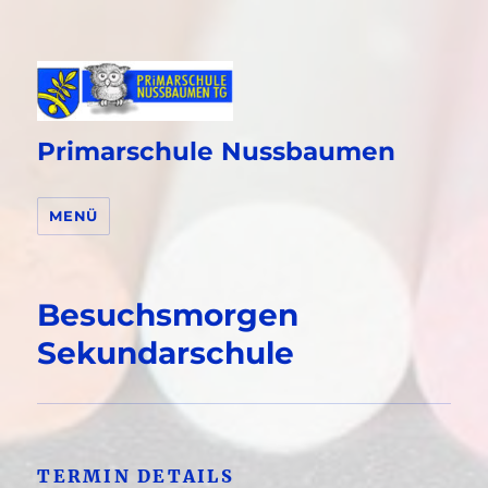
Primarschule Nussbaumen
MENÜ
Besuchsmorgen
Sekundarschule
TERMIN DETAILS