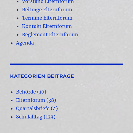
Vorstand Elternforum
Beiträge Elternforum
Termine Elternforum
Kontakt Elternforum
Reglement Elternforum
Agenda
KATEGORIEN BEITRÄGE
Behörde
(10)
Elternforum
(38)
Quartalsbriefe
(4)
Schulalltag
(123)