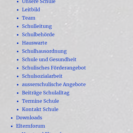
Unsere Schule
Leitbild
Team
Schulleitung
Schulbehörde
Hauswarte
Schulhausordnung
Schule und Gesundheit
Schulisches Förderangebot
Schulsozialarbeit
ausserschulische Angebote
Beiträge Schulalltag
Termine Schule
Kontakt Schule
Downloads
Elternforum