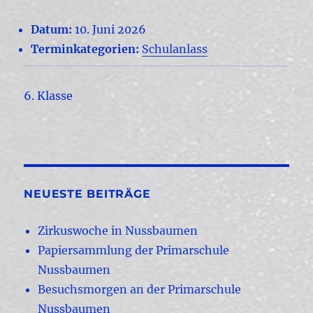
Datum:
10. Juni 2026
Terminkategorien:
Schulanlass
6. Klasse
NEUESTE BEITRÄGE
Zirkuswoche in Nussbaumen
Papiersammlung der Primarschule
Nussbaumen
Besuchsmorgen an der Primarschule
Nussbaumen