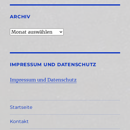
ARCHIV
Archiv
IMPRESSUM UND DATENSCHUTZ
Impressum und Datenschutz
Startseite
Kontakt