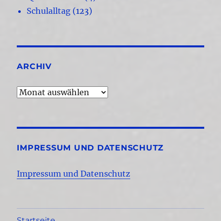
Schulalltag
(123)
ARCHIV
Archiv
IMPRESSUM UND DATENSCHUTZ
Impressum und Datenschutz
Startseite