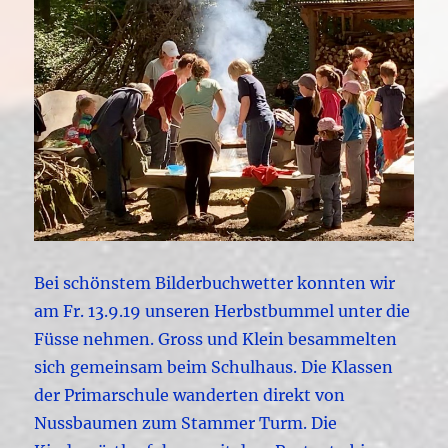
Bei schönstem Bilderbuchwetter konnten wir
am Fr. 13.9.19 unseren Herbstbummel unter die
Füsse nehmen. Gross und Klein besammelten
sich gemeinsam beim Schulhaus.
Die Klassen
der Primarschule wanderten direkt von
Nussbaumen zum Stammer Turm. Die