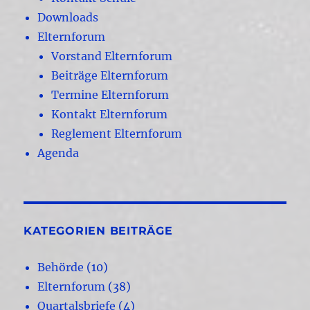
Downloads
Elternforum
Vorstand Elternforum
Beiträge Elternforum
Termine Elternforum
Kontakt Elternforum
Reglement Elternforum
Agenda
KATEGORIEN BEITRÄGE
Behörde
(10)
Elternforum
(38)
Quartalsbriefe
(4)