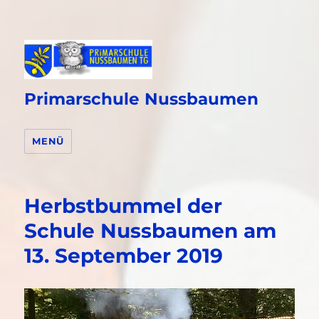
Primarschule Nussbaumen
MENÜ
Herbstbummel der
Schule Nussbaumen am
13. September 2019