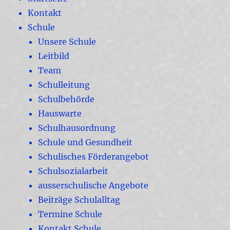
Kontakt
Schule
Unsere Schule
Leitbild
Team
Schulleitung
Schulbehörde
Hauswarte
Schulhausordnung
Schule und Gesundheit
Schulisches Förderangebot
Schulsozialarbeit
ausserschulische Angebote
Beiträge Schulalltag
Termine Schule
Kontakt Schule