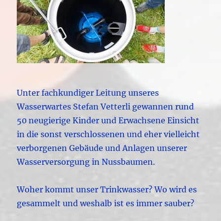
Unter fachkundiger Leitung unseres
Wasserwartes Stefan Vetterli gewannen rund
50 neugierige Kinder und Erwachsene Einsicht
in die sonst verschlossenen und eher vielleicht
verborgenen Gebäude und Anlagen unserer
Wasserversorgung in Nussbaumen.
Woher kommt unser Trinkwasser? Wo wird es
gesammelt und weshalb ist es immer sauber?