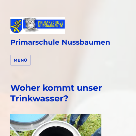
Primarschule Nussbaumen
MENÜ
Woher kommt unser
Trinkwasser?