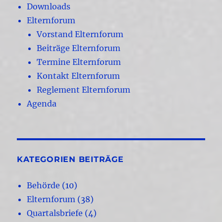
Downloads
Elternforum
Vorstand Elternforum
Beiträge Elternforum
Termine Elternforum
Kontakt Elternforum
Reglement Elternforum
Agenda
KATEGORIEN BEITRÄGE
Behörde
(10)
Elternforum
(38)
Quartalsbriefe
(4)