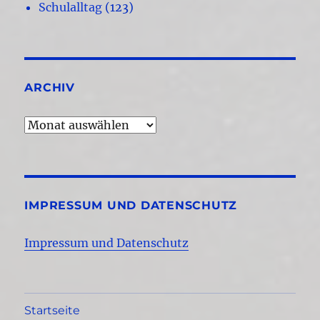
Schulalltag
(123)
ARCHIV
Archiv
IMPRESSUM UND DATENSCHUTZ
Impressum und Datenschutz
Startseite