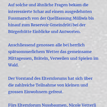
Auf solche und ähnliche Fragen bekam die
interessierte Schar auf einem ausgedehnten
Fussmarsch von der Quellfassung Müliwis bis
hinauf zum Reservoir Gmeindrüti bei der
Bürgerhütte Einblicke und Antworten.
Anschliessend genossen alle bei herrlich
spätsommerlichem Wetter das gemeinsame
Mittagessen, Bräteln, Verweilen und Spielen im
Wald.
Der Vorstand des Elternforums hat sich über
die zahlreiche Teilnahme von kleinen und
grossen Einwohnern gefreut.
Fürs Elternforum Nussbaumen, Nicole Vetterli