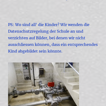
PS: Wo sind all‘ die Kinder? Wir wenden die
Datenschutzregelung der Schule an und
verzichten auf Bilder, bei denen wir nicht
ausschliessen können, dass ein entsprechendes
Kind abgebildet sein könnte.