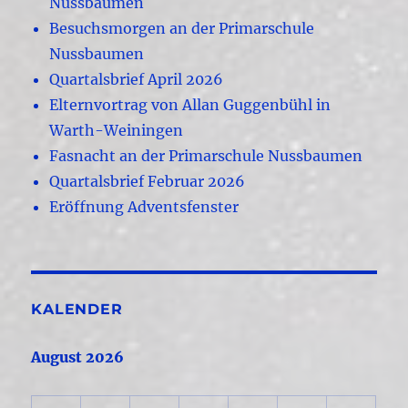
Nussbaumen
Besuchsmorgen an der Primarschule
Nussbaumen
Quartalsbrief April 2026
Elternvortrag von Allan Guggenbühl in
Warth-Weiningen
Fasnacht an der Primarschule Nussbaumen
Quartalsbrief Februar 2026
Eröffnung Adventsfenster
KALENDER
August 2026