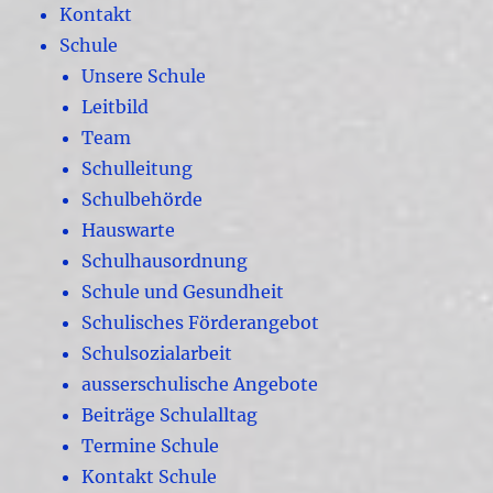
Kontakt
Schule
Unsere Schule
Leitbild
Team
Schulleitung
Schulbehörde
Hauswarte
Schulhausordnung
Schule und Gesundheit
Schulisches Förderangebot
Schulsozialarbeit
ausserschulische Angebote
Beiträge Schulalltag
Termine Schule
Kontakt Schule